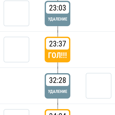
23:03
УДАЛЕНИЕ
23:37
ГОЛ!!!
32:28
УДАЛЕНИЕ