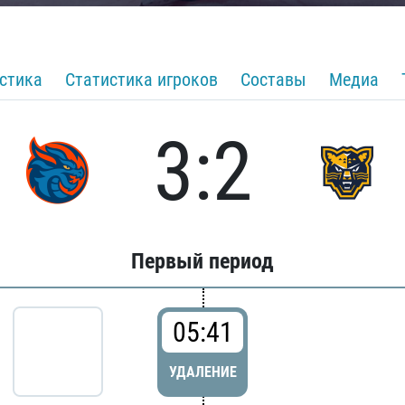
стика
Статистика игроков
Составы
Медиа
3:2
Первый период
05:41
УДАЛЕНИЕ