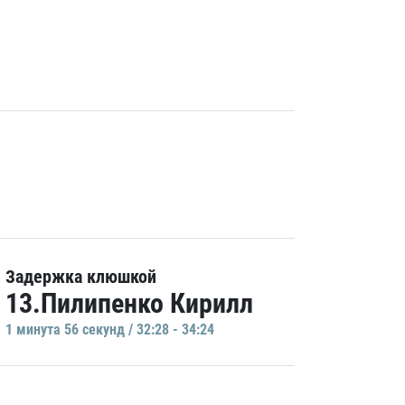
Задержка клюшкой
13.Пилипенко Кирилл
1 минутa 56 секунд / 32:28 - 34:24