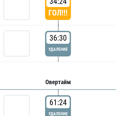
34:24
ГОЛ!!!
36:30
УДАЛЕНИЕ
Овертайм
61:24
УДАЛЕНИЕ