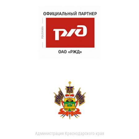
Администрация Краснодарского края