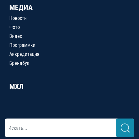
МЕДИА
Новости
Фото
Видео
Программки
Аккредитация
Брендбук
МХЛ