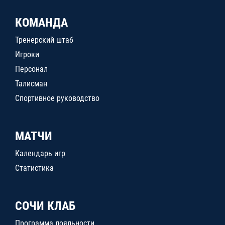
КОМАНДА
Тренерский штаб
Игроки
Персонал
Талисман
Спортивное руководство
МАТЧИ
Календарь игр
Статистика
СОЧИ КЛАБ
Программа лояльности