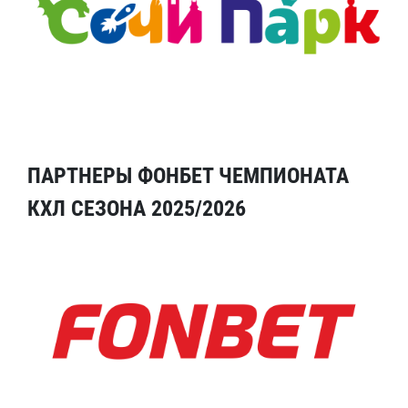
ПАРТНЕРЫ ФОНБЕТ ЧЕМПИОНАТА
КХЛ СЕЗОНА 2025/2026