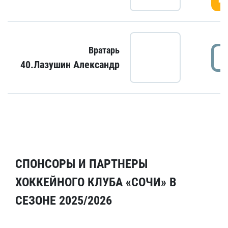
Вратарь
40.Лазушин Александр
СПОНСОРЫ И ПАРТНЕРЫ
ХОККЕЙНОГО КЛУБА «СОЧИ» В
СЕЗОНЕ 2025/2026