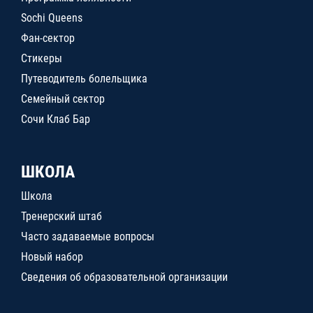
Sochi Queens
Фан-сектор
Стикеры
Путеводитель болельщика
Семейный сектор
Сочи Клаб Бар
ШКОЛА
Школа
Тренерский штаб
Часто задаваемые вопросы
Новый набор
Сведения об образовательной организации