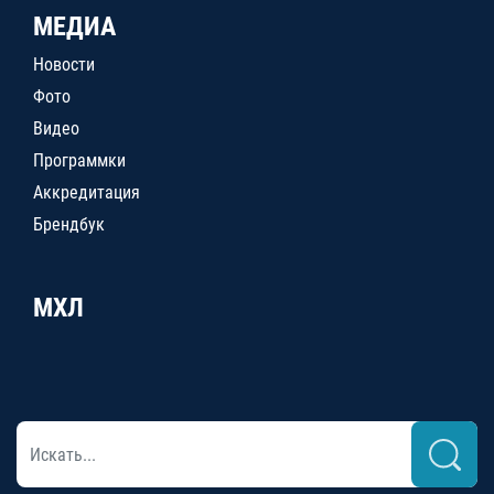
МЕДИА
Новости
Фото
Видео
Программки
Аккредитация
Брендбук
МХЛ