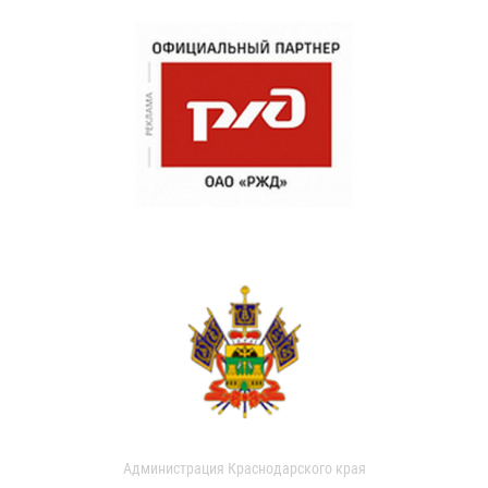
Администрация Краснодарского края