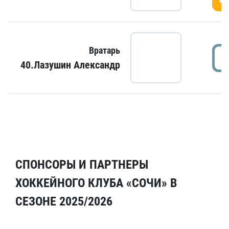
Вратарь
40.Лазушин Александр
СПОНСОРЫ И ПАРТНЕРЫ
ХОККЕЙНОГО КЛУБА «СОЧИ» В
СЕЗОНЕ 2025/2026