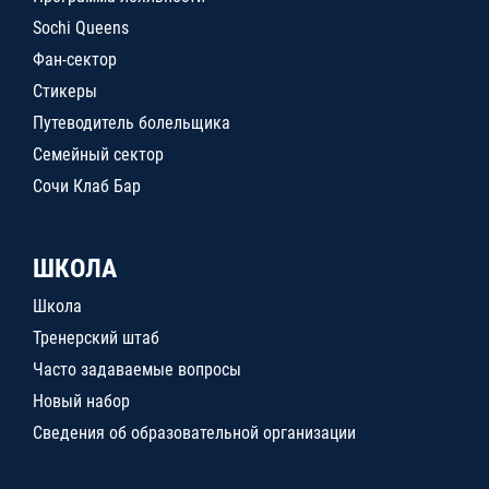
Sochi Queens
Фан-сектор
Стикеры
Путеводитель болельщика
Семейный сектор
Сочи Клаб Бар
ШКОЛА
Школа
Тренерский штаб
Часто задаваемые вопросы
Новый набор
Сведения об образовательной организации