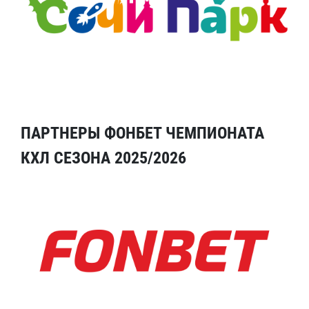
ПАРТНЕРЫ ФОНБЕТ ЧЕМПИОНАТА
КХЛ СЕЗОНА 2025/2026