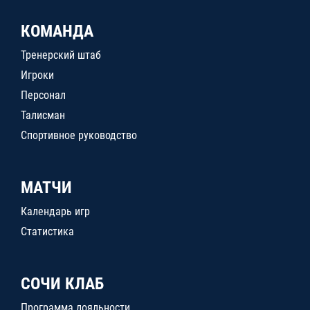
КОМАНДА
Тренерский штаб
Игроки
Персонал
Талисман
Спортивное руководство
МАТЧИ
Календарь игр
Статистика
СОЧИ КЛАБ
Программа лояльности