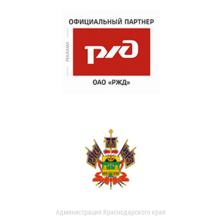
Администрация Краснодарского края