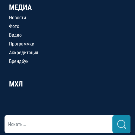
МЕДИА
Новости
Фото
Видео
Программки
Аккредитация
Брендбук
МХЛ