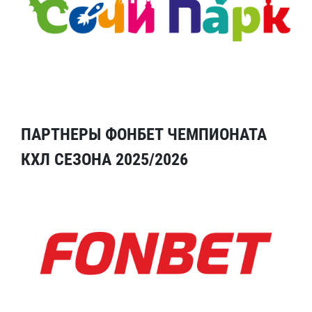
ПАРТНЕРЫ ФОНБЕТ ЧЕМПИОНАТА
КХЛ СЕЗОНА 2025/2026