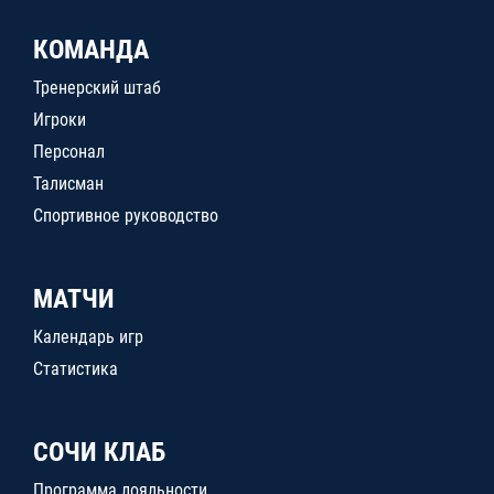
КОМАНДА
Тренерский штаб
Игроки
Персонал
Талисман
Спортивное руководство
МАТЧИ
Календарь игр
Статистика
СОЧИ КЛАБ
Программа лояльности