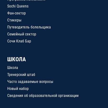
Sochi Queens
Фан-сектор
Стикеры
Путеводитель болельщика
Семейный сектор
Сочи Клаб Бар
ШКОЛА
Школа
Тренерский штаб
Часто задаваемые вопросы
Новый набор
Сведения об образовательной организации