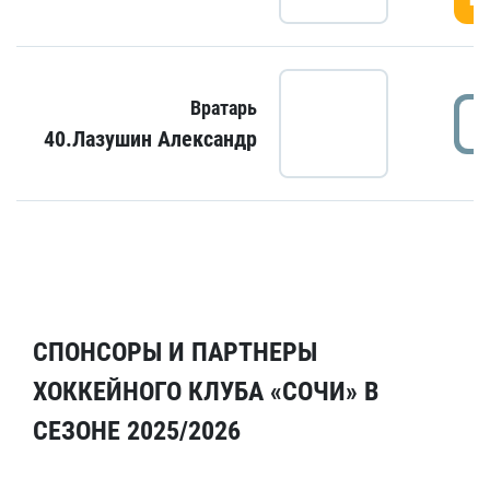
Вратарь
40.Лазушин Александр
СПОНСОРЫ И ПАРТНЕРЫ
ХОККЕЙНОГО КЛУБА «СОЧИ» В
СЕЗОНЕ 2025/2026