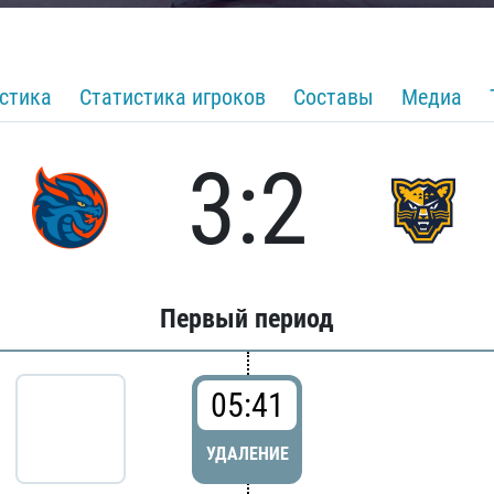
стика
Статистика игроков
Составы
Медиа
3:2
Первый период
05:41
УДАЛЕНИЕ