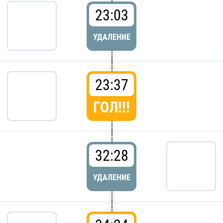
23:03
УДАЛЕНИЕ
23:37
ГОЛ!!!
32:28
УДАЛЕНИЕ