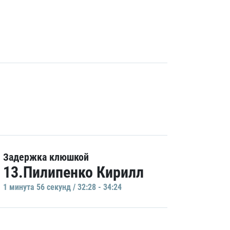
Задержка клюшкой
13.Пилипенко Кирилл
1 минутa 56 секунд / 32:28 - 34:24