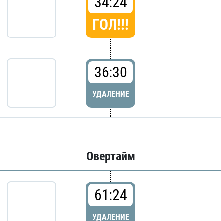
34:24
ГОЛ!!!
36:30
УДАЛЕНИЕ
Овертайм
61:24
УДАЛЕНИЕ