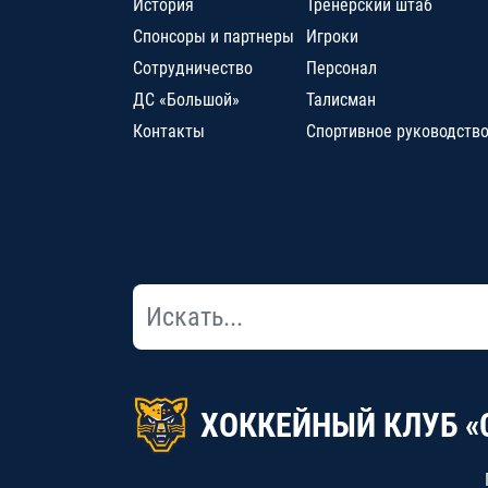
История
Тренерский штаб
Спонсоры и партнеры
Игроки
Сотрудничество
Персонал
ДС «Большой»
Талисман
Контакты
Спортивное руководств
ХОККЕЙНЫЙ КЛУБ «