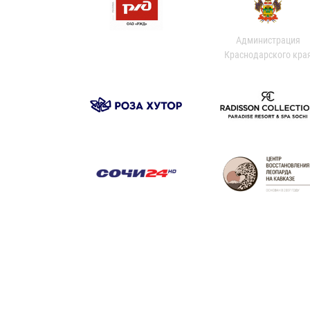
Администрация
Краснодарского кра