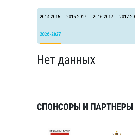
Локомотив
Северсталь
2014-2015
2015-2016
2016-2017
2017-2
ЦСКА
Шанхайские Драконы
2026-2027
Нет данных
СПОНСОРЫ И ПАРТНЕРЫ Х