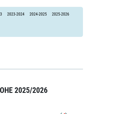
23
2023-2024
2024-2025
2025-2026
ОНЕ 2025/2026