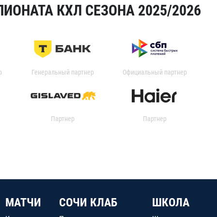
ИОНАТА КХЛ СЕЗОНА 2025/2026
р
Генеральный партнер
Официальный партнер
Партнер
Партнер
МАТЧИ
СОЧИ КЛАБ
ШКОЛА