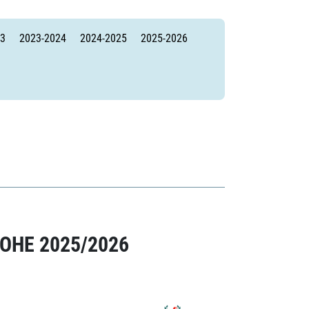
23
2023-2024
2024-2025
2025-2026
ОНЕ 2025/2026