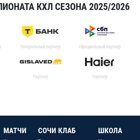
ИОНАТА КХЛ СЕЗОНА 2025/2026
р
Генеральный партнер
Официальный партнер
Партнер
Партнер
МАТЧИ
СОЧИ КЛАБ
ШКОЛА