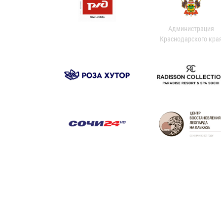
Администрация
Краснодарского кра