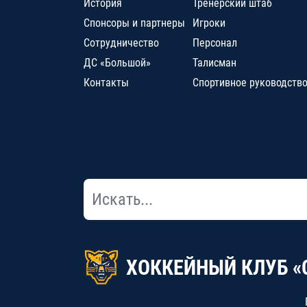
История
Тренерский штаб
Спонсоры и партнеры
Игроки
Сотрудничество
Персонал
ДС «Большой»
Талисман
Контакты
Спортивное руководств
ХОККЕЙНЫЙ КЛУБ «