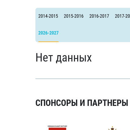
Локомотив
Северсталь
2014-2015
2015-2016
2016-2017
2017-2
ЦСКА
Шанхайские Драконы
2026-2027
Нет данных
СПОНСОРЫ И ПАРТНЕРЫ Х