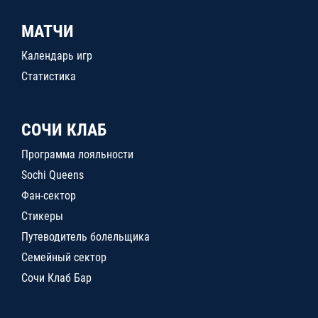
МАТЧИ
Календарь игр
Статистика
СОЧИ КЛАБ
Программа лояльности
Sochi Queens
Фан-сектор
Стикеры
Путеводитель болельщика
Семейный сектор
Сочи Клаб Бар