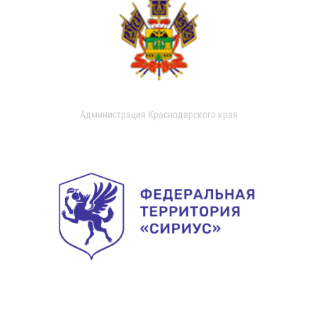
Администрация Краснодарского края