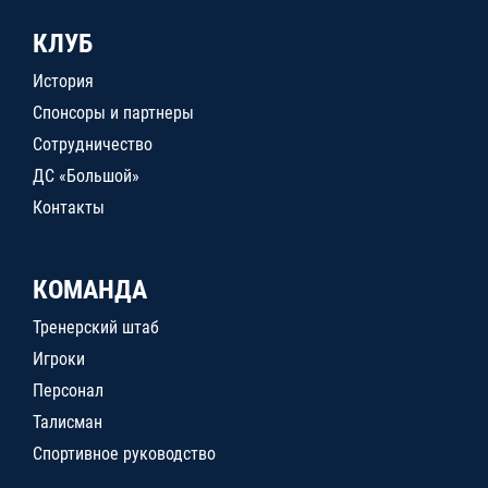
КЛУБ
История
Спонсоры и партнеры
Сотрудничество
ДС «Большой»
Контакты
КОМАНДА
Тренерский штаб
Игроки
Персонал
Талисман
Спортивное руководство