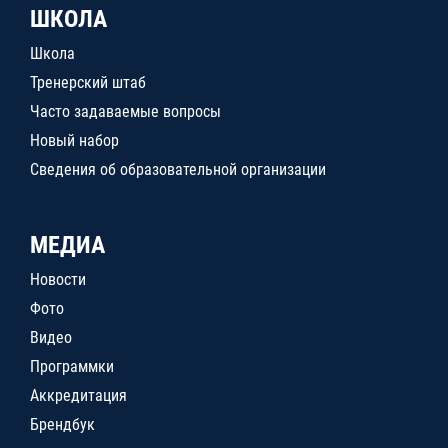
ШКОЛА
Школа
Тренерский штаб
Часто задаваемые вопросы
Новый набор
Сведения об образовательной организации
МЕДИА
Новости
Фото
Видео
Программки
Аккредитация
Брендбук