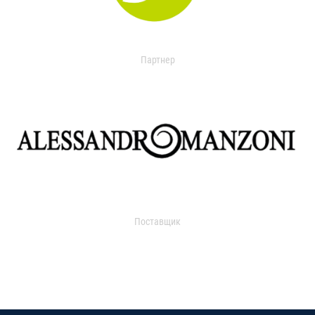
Партнер
Поставщик