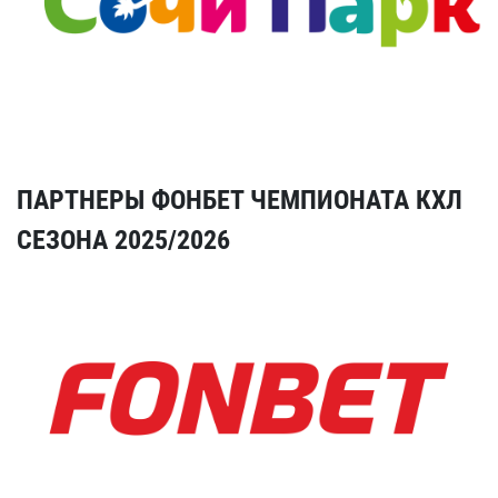
ПАРТНЕРЫ ФОНБЕТ ЧЕМПИОНАТА КХЛ
СЕЗОНА 2025/2026