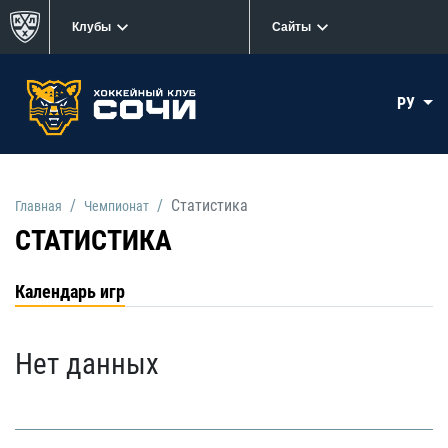
Клубы
Сайты
РУ
Статистика
Главная
Чемпионат
СТАТИСТИКА
Календарь игр
Нет данных