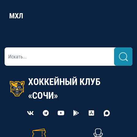
МХЛ
ХОККЕЙНЫЙ КЛУБ
«СОЧИ»