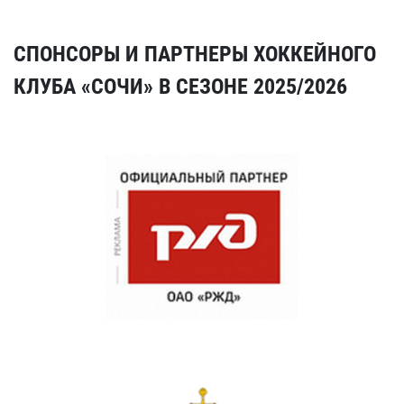
СПОНСОРЫ И ПАРТНЕРЫ ХОККЕЙНОГО
КЛУБА «СОЧИ» В СЕЗОНЕ 2025/2026