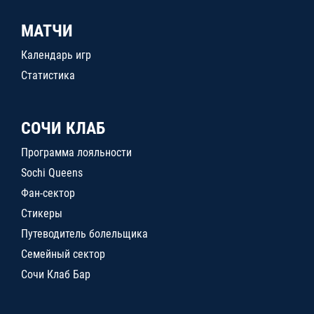
МАТЧИ
Календарь игр
Статистика
СОЧИ КЛАБ
Программа лояльности
Sochi Queens
Фан-сектор
Стикеры
Путеводитель болельщика
Семейный сектор
Сочи Клаб Бар