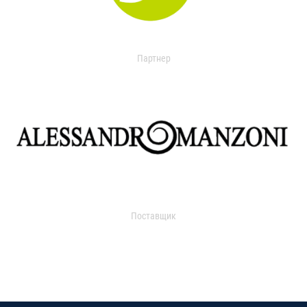
Партнер
Поставщик