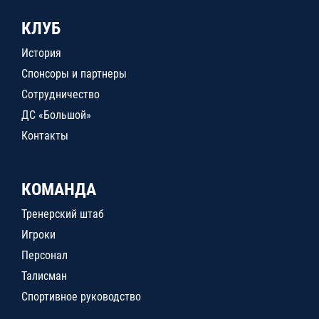
КЛУБ
История
Спонсоры и партнеры
Сотрудничество
ДС «Большой»
Контакты
КОМАНДА
Тренерский штаб
Игроки
Персонал
Талисман
Спортивное руководство