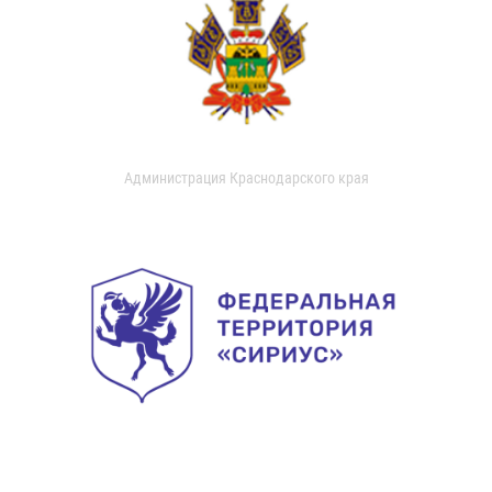
Администрация Краснодарского края