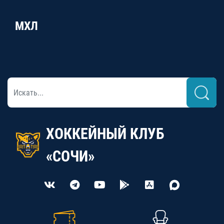
МХЛ
ХОККЕЙНЫЙ КЛУБ
«СОЧИ»