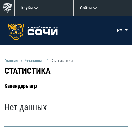
Клубы
Сайты
РУ
Статистика
Главная
Чемпионат
СТАТИСТИКА
Календарь игр
Нет данных