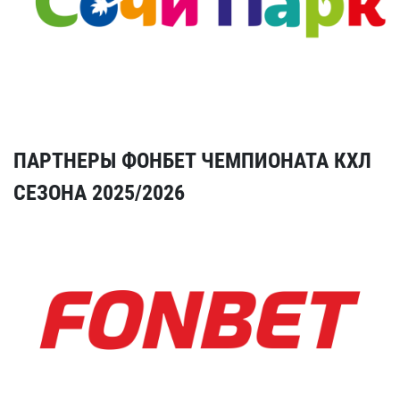
ПАРТНЕРЫ ФОНБЕТ ЧЕМПИОНАТА КХЛ
СЕЗОНА 2025/2026