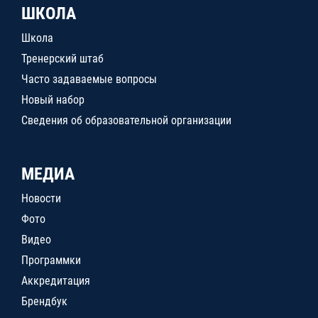
ШКОЛА
Школа
Тренерский штаб
Часто задаваемые вопросы
Новый набор
Сведения об образовательной организации
МЕДИА
Новости
Фото
Видео
Программки
Аккредитация
Брендбук