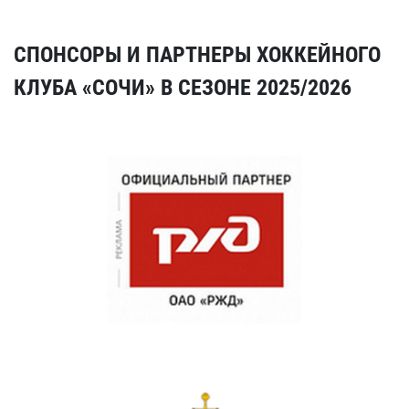
СПОНСОРЫ И ПАРТНЕРЫ ХОККЕЙНОГО
КЛУБА «СОЧИ» В СЕЗОНЕ 2025/2026