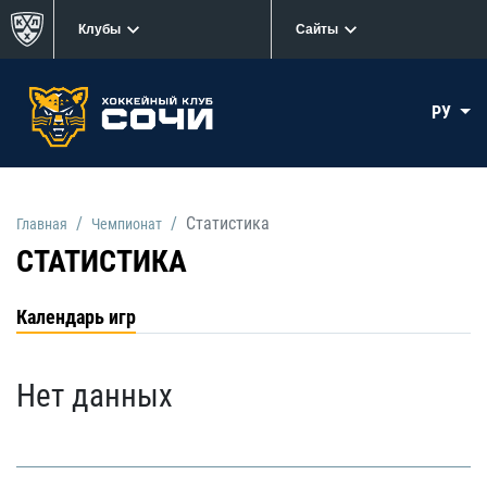
Клубы
Сайты
РУ
Статистика
Главная
Чемпионат
СТАТИСТИКА
Календарь игр
Нет данных