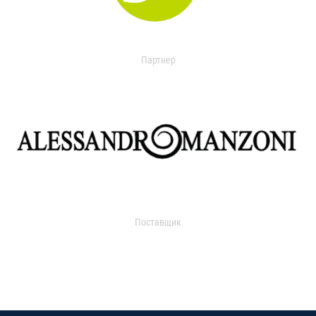
Партнер
Поставщик