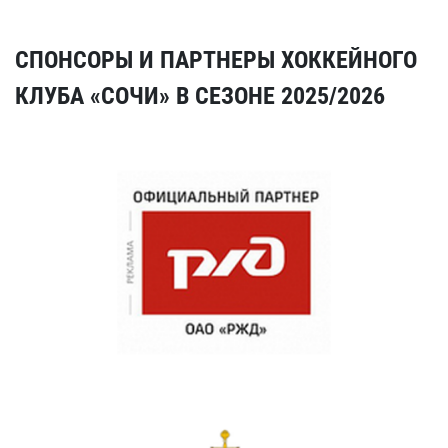
СПОНСОРЫ И ПАРТНЕРЫ ХОККЕЙНОГО
КЛУБА «СОЧИ» В СЕЗОНЕ 2025/2026