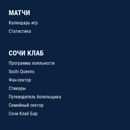
МАТЧИ
Календарь игр
Статистика
СОЧИ КЛАБ
Программа лояльности
Sochi Queens
Фан-сектор
Стикеры
Путеводитель болельщика
Семейный сектор
Сочи Клаб Бар