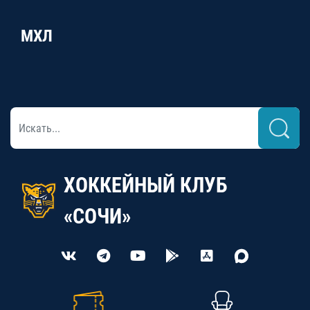
МХЛ
ХОККЕЙНЫЙ КЛУБ
«СОЧИ»