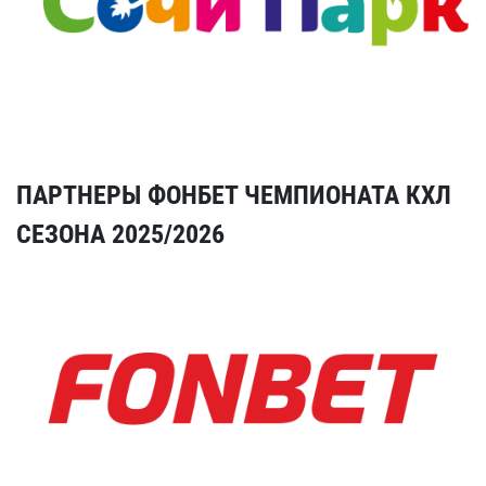
ПАРТНЕРЫ ФОНБЕТ ЧЕМПИОНАТА КХЛ
СЕЗОНА 2025/2026