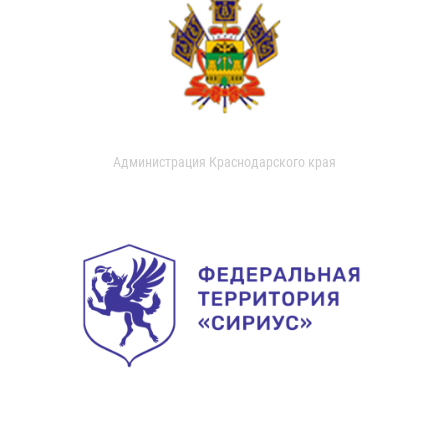
Администрация Краснодарского края