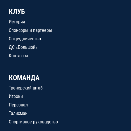
КЛУБ
История
Спонсоры и партнеры
Сотрудничество
ДС «Большой»
Контакты
КОМАНДА
Тренерский штаб
Игроки
Персонал
Талисман
Спортивное руководство