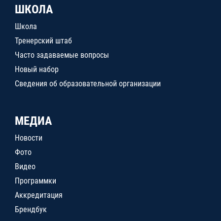
ШКОЛА
Школа
Тренерский штаб
Часто задаваемые вопросы
Новый набор
Сведения об образовательной организации
МЕДИА
Новости
Фото
Видео
Программки
Аккредитация
Брендбук