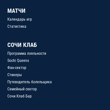
МАТЧИ
Календарь игр
Статистика
СОЧИ КЛАБ
Программа лояльности
Sochi Queens
Фан-сектор
Стикеры
Путеводитель болельщика
Семейный сектор
Сочи Клаб Бар