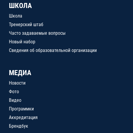
ШКОЛА
Школа
Тренерский штаб
Часто задаваемые вопросы
Новый набор
Сведения об образовательной организации
МЕДИА
Новости
Фото
Видео
Программки
Аккредитация
Брендбук