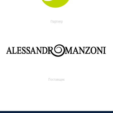
Партнер
Поставщик