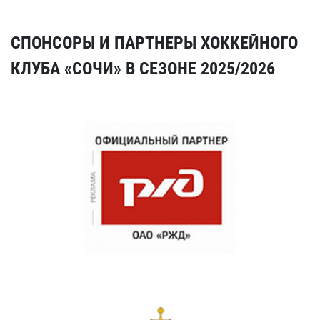
СПОНСОРЫ И ПАРТНЕРЫ ХОККЕЙНОГО
КЛУБА «СОЧИ» В СЕЗОНЕ 2025/2026