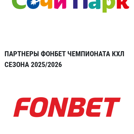
ПАРТНЕРЫ ФОНБЕТ ЧЕМПИОНАТА КХЛ
СЕЗОНА 2025/2026