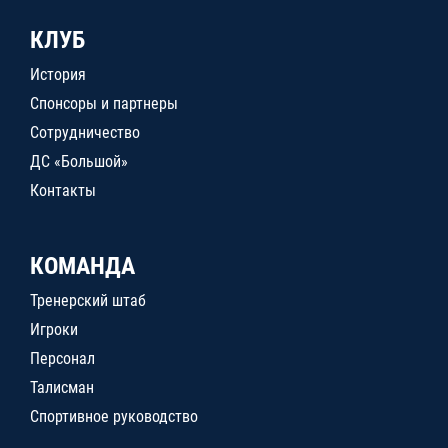
КЛУБ
История
Спонсоры и партнеры
Сотрудничество
ДС «Большой»
Контакты
КОМАНДА
Тренерский штаб
Игроки
Персонал
Талисман
Спортивное руководство