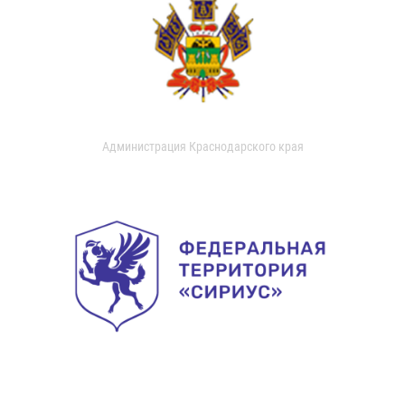
Администрация Краснодарского края