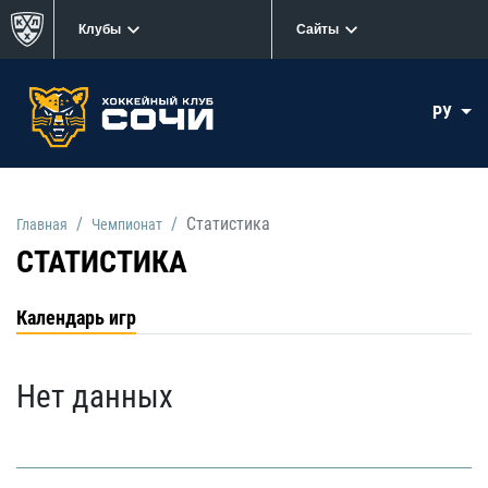
Клубы
Сайты
РУ
Статистика
Главная
Чемпионат
СТАТИСТИКА
Календарь игр
Нет данных