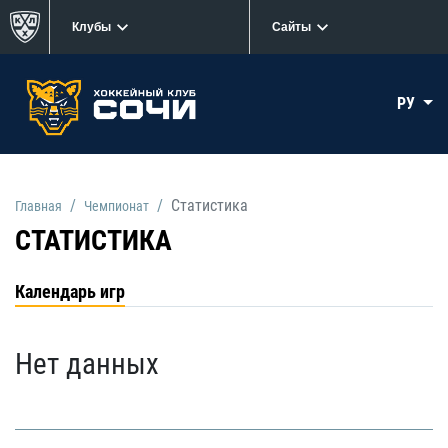
Клубы
Сайты
РУ
Статистика
Главная
Чемпионат
СТАТИСТИКА
Календарь игр
Нет данных