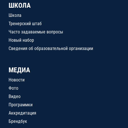
ШКОЛА
Школа
Тренерский штаб
Часто задаваемые вопросы
Новый набор
Сведения об образовательной организации
МЕДИА
Новости
Фото
Видео
Программки
Аккредитация
Брендбук