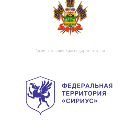
Администрация Краснодарского края