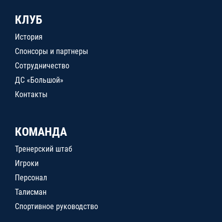
КЛУБ
История
Спонсоры и партнеры
Сотрудничество
ДС «Большой»
Контакты
КОМАНДА
Тренерский штаб
Игроки
Персонал
Талисман
Спортивное руководство