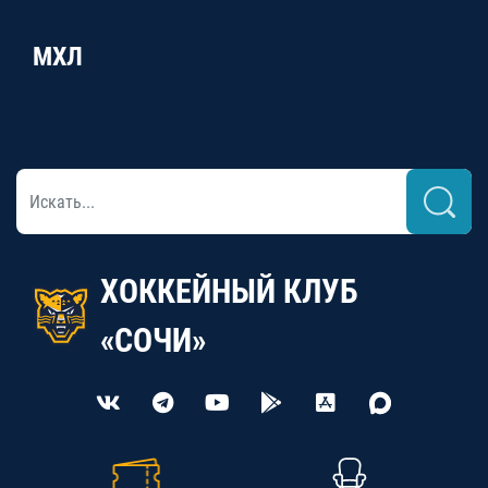
МХЛ
ХОККЕЙНЫЙ КЛУБ
«СОЧИ»