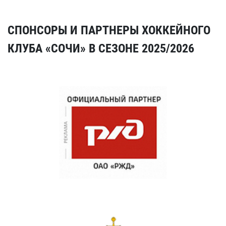
СПОНСОРЫ И ПАРТНЕРЫ ХОККЕЙНОГО
КЛУБА «СОЧИ» В СЕЗОНЕ 2025/2026