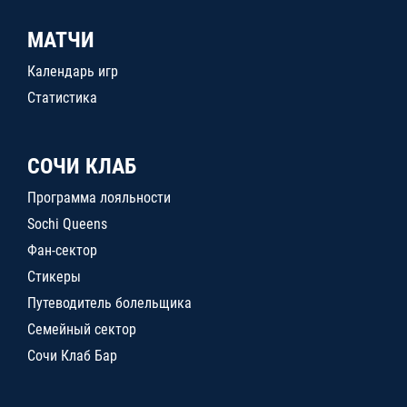
МАТЧИ
Календарь игр
Статистика
СОЧИ КЛАБ
Программа лояльности
Sochi Queens
Фан-сектор
Стикеры
Путеводитель болельщика
Семейный сектор
Сочи Клаб Бар