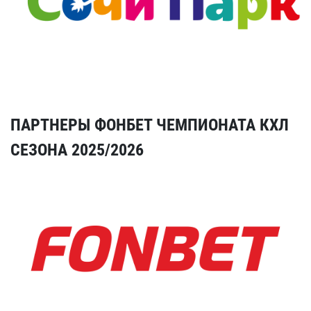
ПАРТНЕРЫ ФОНБЕТ ЧЕМПИОНАТА КХЛ
СЕЗОНА 2025/2026