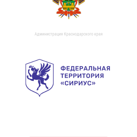
Администрация Краснодарского края