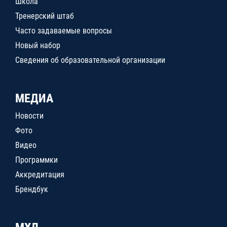
Школа
Тренерский штаб
Часто задаваемые вопросы
Новый набор
Сведения об образовательной организации
МЕДИА
Новости
Фото
Видео
Программки
Аккредитация
Брендбук