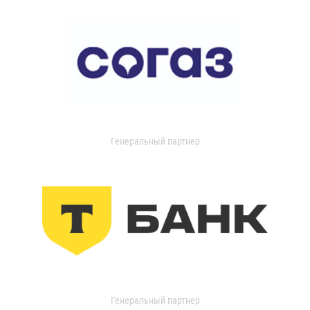
Генеральный партнер
Генеральный партнер