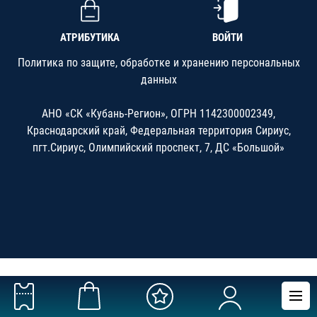
АТРИБУТИКА
ВОЙТИ
Политика по защите, обработке и хранению персональных
данных
АНО «СК «Кубань-Регион», ОГРН 1142300002349,
Краснодарский край, Федеральная территория Сириус,
пгт.Сириус, Олимпийский проспект, 7, ДС «Большой»