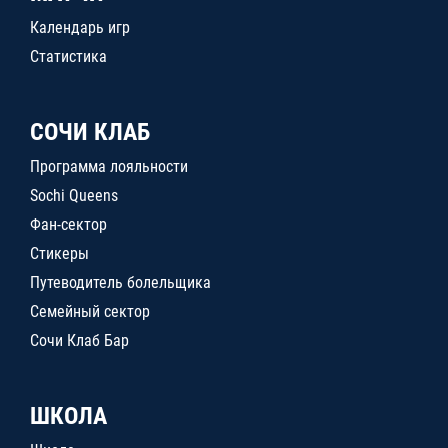
Календарь игр
Статистика
СОЧИ КЛАБ
Программа лояльности
Sochi Queens
Фан-сектор
Стикеры
Путеводитель болельщика
Семейный сектор
Сочи Клаб Бар
ШКОЛА