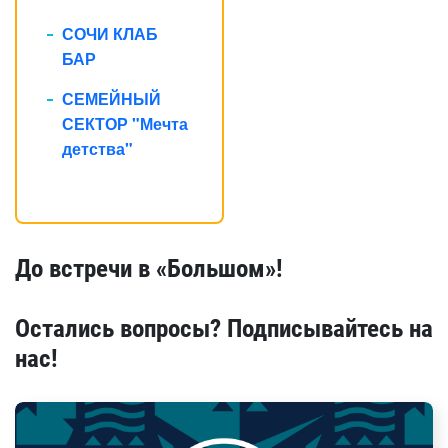
СОЧИ КЛАБ
БАР
СЕМЕЙНЫЙ
СЕКТОР "Мечта
детства"
До встречи в
«Большом»!
Остались вопросы? Подписывайтесь на
нас!