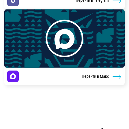
Перейти в Telegram
Перейти в Макс