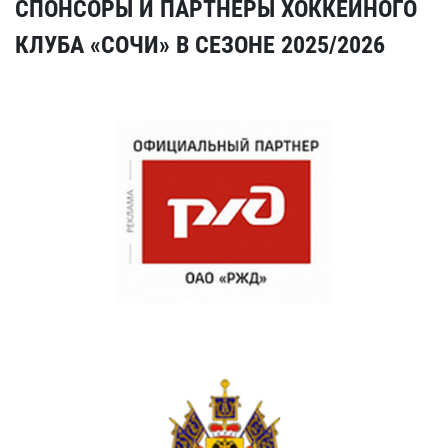
СПОНСОРЫ И ПАРТНЕРЫ ХОККЕЙНОГО
КЛУБА «СОЧИ» В СЕЗОНЕ 2025/2026