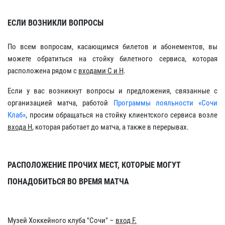
ЕСЛИ ВОЗНИКЛИ ВОПРОСЫ
По всем вопросам, касающимся билетов и абонементов, вы
можете обратиться на стойку билетного сервиса, которая
расположена рядом с
входами С и H
.
Если у вас возникнут вопросы и предложения, связанные с
организацией матча, работой
Программы лояльности «Сочи
Клаб»
, просим обращаться на стойку клиентского сервиса возле
входа H
, которая работает до матча, а также в перерывах.
РАСПОЛОЖЕНИЕ ПРОЧИХ МЕСТ, КОТОРЫЕ МОГУТ
ПОНАДОБИТЬСЯ ВО ВРЕМЯ МАТЧА
Музей Хоккейного клуба "Сочи" –
вход F.