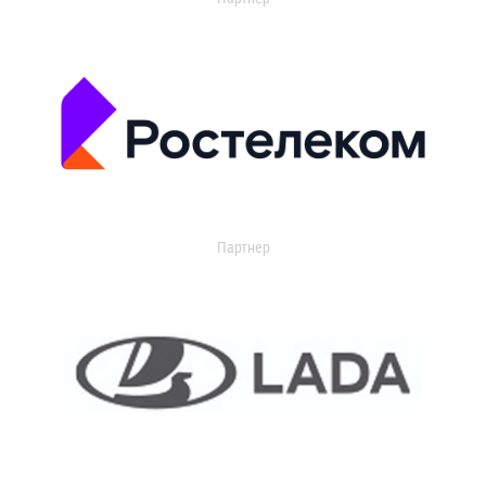
Партнер