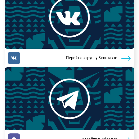
Перейти в группу Вконтакте