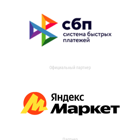
Официальный партнер
Партнер