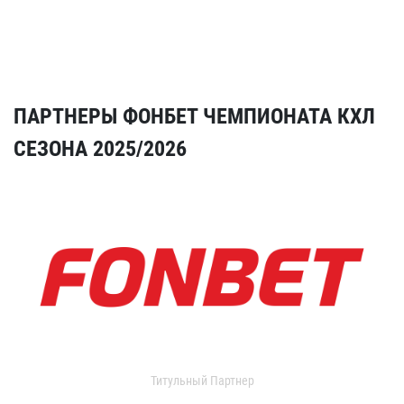
ПАРТНЕРЫ ФОНБЕТ ЧЕМПИОНАТА КХЛ
СЕЗОНА 2025/2026
Титульный Партнер