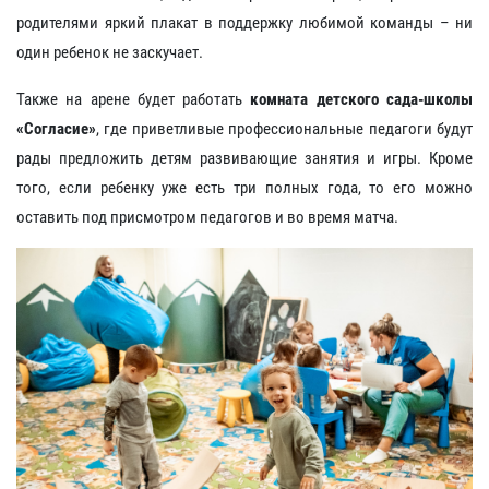
родителями яркий плакат в поддержку любимой команды – ни
один ребенок не заскучает.
Также на арене будет работать
комната детского сада-школы
«Согласие»
, где приветливые профессиональные педагоги будут
рады предложить детям развивающие занятия и игры. Кроме
того, если ребенку уже есть три полных года, то его можно
оставить под присмотром педагогов и во время матча.