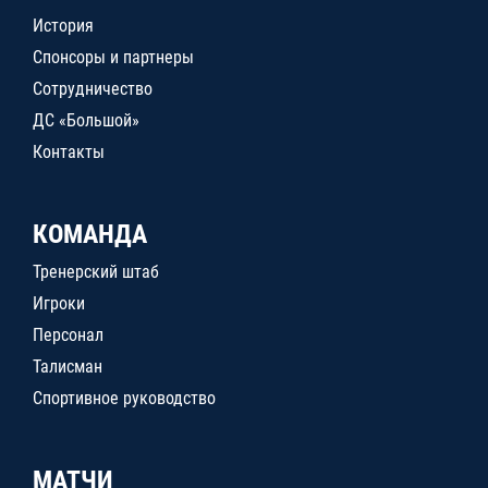
История
Спонсоры и партнеры
Сотрудничество
ДС «Большой»
Контакты
КОМАНДА
Тренерский штаб
Игроки
Персонал
Талисман
Спортивное руководство
МАТЧИ