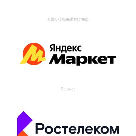
Официальный партнер
Партнер