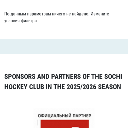
По данным параметрам ничего не найдено. Измените
условия фильтра.
SPONSORS AND PARTNERS OF THE SOCHI
HOCKEY CLUB IN THE 2025/2026 SEASON