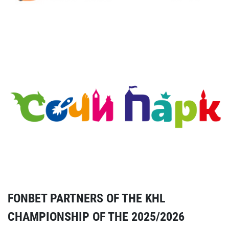
FONBET PARTNERS OF THE KHL
CHAMPIONSHIP OF THE 2025/2026