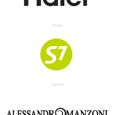
Partner
Партнер