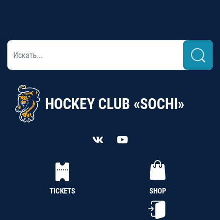
HOCKEY CLUB «SOCHI»
TICKETS
SHOP