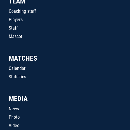
TEAM
Coaching staff
Players
Staff
Mascot
MATCHES
Calendar
Statistics
MEDIA
News
Photo
Video