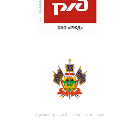
Администрация Краснодарского края