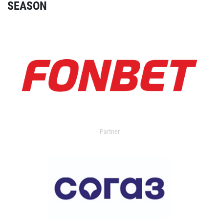
SEASON
Partner