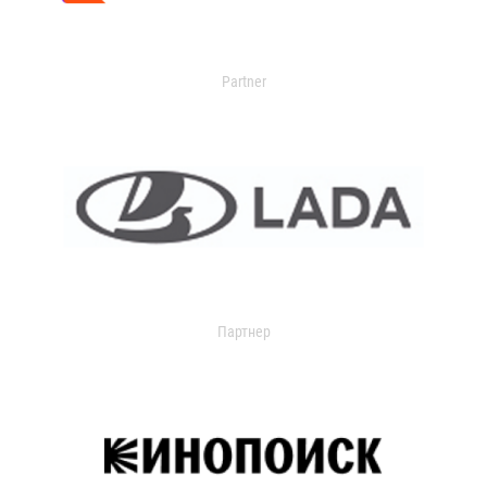
Partner
Партнер