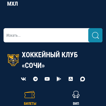
МХЛ
ХОККЕЙНЫЙ КЛУБ
«СОЧИ»
БИЛЕТЫ
ВИП