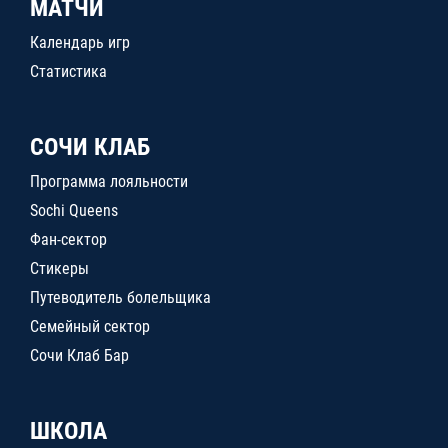
МАТЧИ
Календарь игр
Статистика
СОЧИ КЛАБ
Программа лояльности
Sochi Queens
Фан-сектор
Стикеры
Путеводитель болельщика
Семейный сектор
Сочи Клаб Бар
ШКОЛА