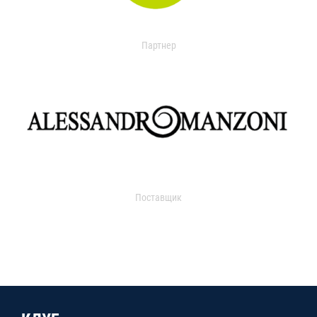
Партнер
Поставщик