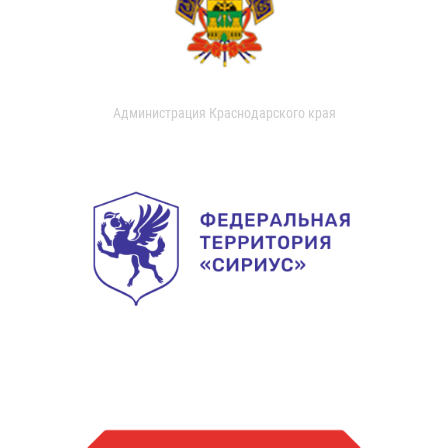
Администрация Краснодарского края