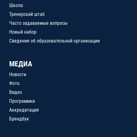
Школа
Тренерский штаб
Часто задаваемые вопросы
Новый набор
Сведения об образовательной организации
МЕДИА
Новости
Фото
Видео
Программки
Аккредитация
Брендбук