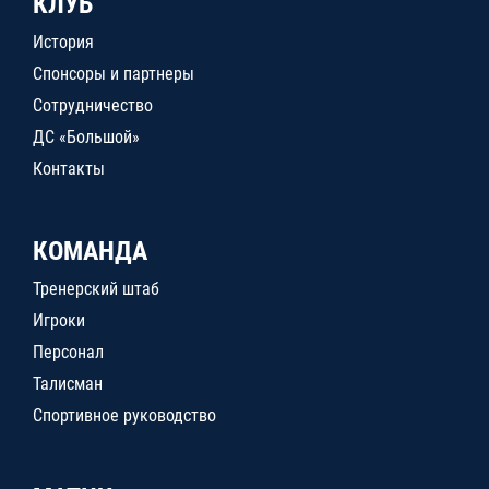
КЛУБ
История
Спонсоры и партнеры
Сотрудничество
ДС «Большой»
Контакты
КОМАНДА
Тренерский штаб
Игроки
Персонал
Талисман
Спортивное руководство