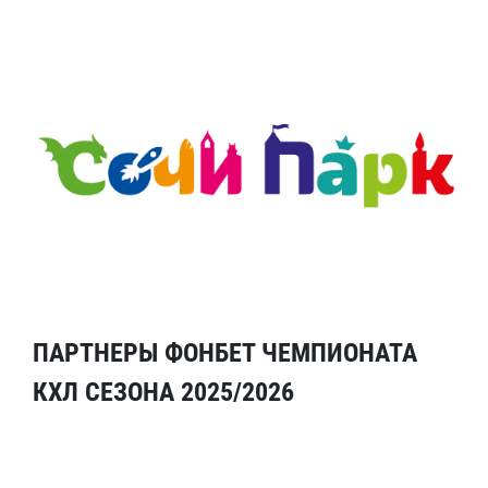
ПАРТНЕРЫ ФОНБЕТ ЧЕМПИОНАТА
КХЛ СЕЗОНА 2025/2026