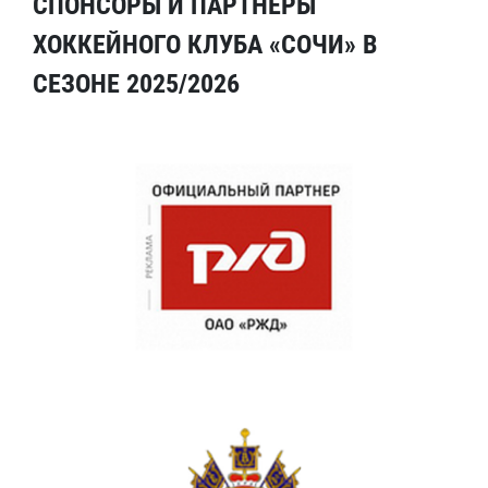
СПОНСОРЫ И ПАРТНЕРЫ
ХОККЕЙНОГО КЛУБА «СОЧИ» В
СЕЗОНЕ 2025/2026