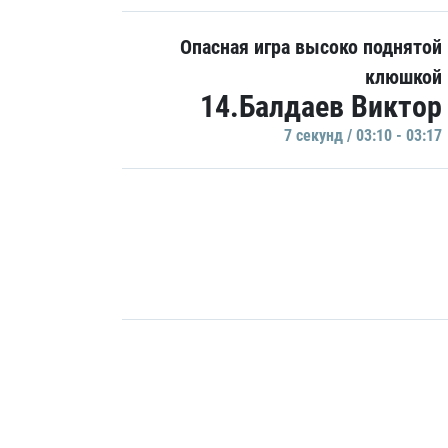
Опасная игра высоко поднятой
клюшкой
14.Балдаев Виктор
7 секунд / 03:10 - 03:17