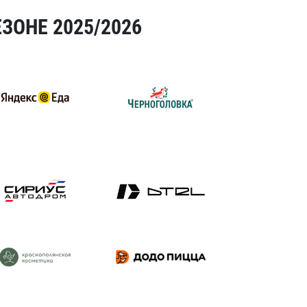
ЗОНЕ 2025/2026