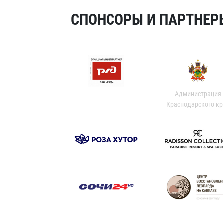
СПОНСОРЫ И ПАРТНЕРЫ
Администрация
Краснодарского кр