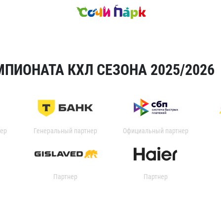
ПИОНАТА КХЛ СЕЗОНА 2025/2026
ер
Генеральный партнер
Официальный партнер
Партнер
Партнер