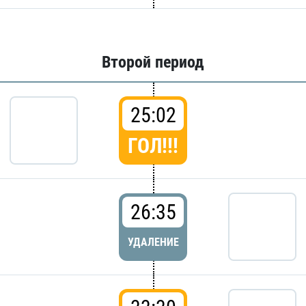
Второй период
25:02
ГОЛ!!!
26:35
УДАЛЕНИЕ