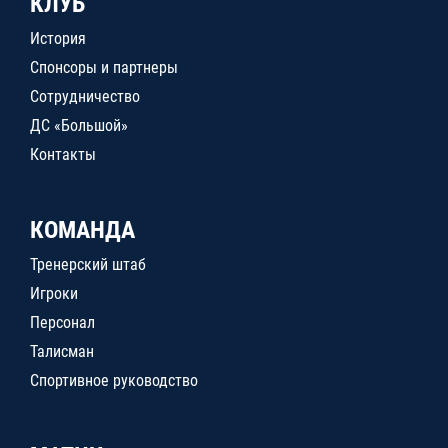
КЛУБ
История
Спонсоры и партнеры
Сотрудничество
ДС «Большой»
Контакты
КОМАНДА
Тренерский штаб
Игроки
Персонал
Талисман
Спортивное руководство