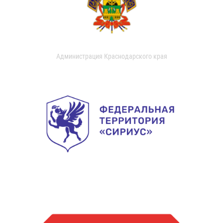
Администрация Краснодарского края