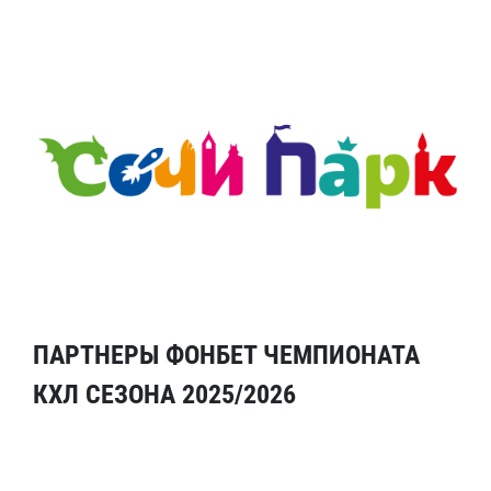
ПАРТНЕРЫ ФОНБЕТ ЧЕМПИОНАТА
КХЛ СЕЗОНА 2025/2026