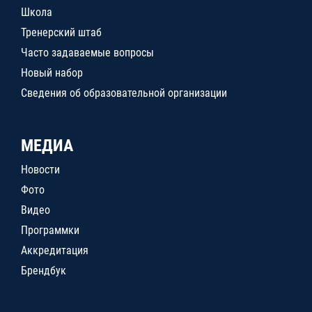
Школа
Тренерский штаб
Часто задаваемые вопросы
Новый набор
Сведения об образовательной организации
МЕДИА
Новости
Фото
Видео
Программки
Аккредитация
Брендбук