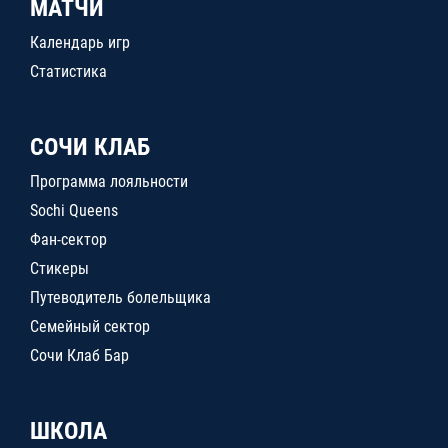
МАТЧИ
Календарь игр
Статистика
СОЧИ КЛАБ
Программа лояльности
Sochi Queens
Фан-сектор
Стикеры
Путеводитель болельщика
Семейный сектор
Сочи Клаб Бар
ШКОЛА