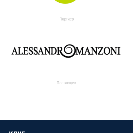
Партнер
Поставщик