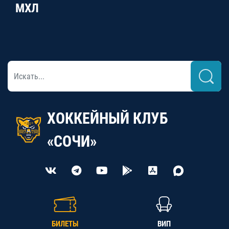
МХЛ
ХОККЕЙНЫЙ КЛУБ
«СОЧИ»
БИЛЕТЫ
ВИП