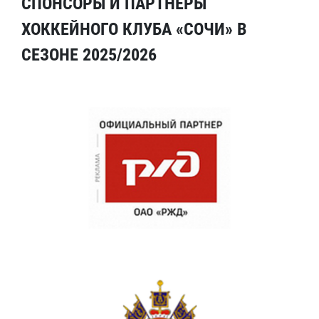
СПОНСОРЫ И ПАРТНЕРЫ
ХОККЕЙНОГО КЛУБА «СОЧИ» В
СЕЗОНЕ 2025/2026