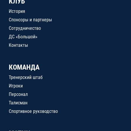
КЛУБ
История
Спонсоры и партнеры
Сотрудничество
ДС «Большой»
Контакты
КОМАНДА
Тренерский штаб
Игроки
Персонал
Талисман
Спортивное руководство