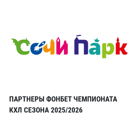
ПАРТНЕРЫ ФОНБЕТ ЧЕМПИОНАТА
КХЛ СЕЗОНА 2025/2026