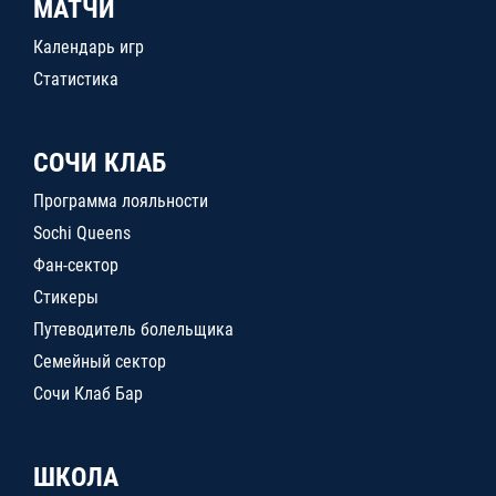
МАТЧИ
Календарь игр
Статистика
СОЧИ КЛАБ
Программа лояльности
Sochi Queens
Фан-сектор
Стикеры
Путеводитель болельщика
Семейный сектор
Сочи Клаб Бар
ШКОЛА