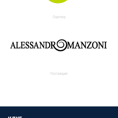
Партнер
Поставщик