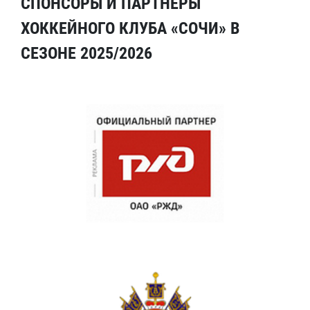
СПОНСОРЫ И ПАРТНЕРЫ
ХОККЕЙНОГО КЛУБА «СОЧИ» В
СЕЗОНЕ 2025/2026