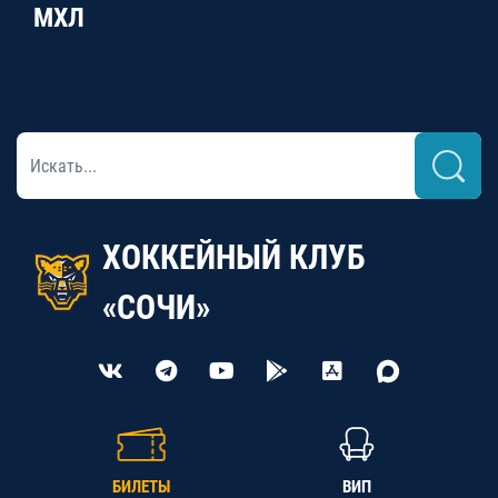
МХЛ
ХОККЕЙНЫЙ КЛУБ
«СОЧИ»
БИЛЕТЫ
ВИП