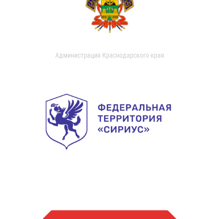
Администрация Краснодарского края