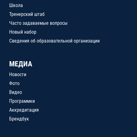
Школа
Тренерский штаб
Часто задаваемые вопросы
Новый набор
Сведения об образовательной организации
МЕДИА
Новости
Фото
Видео
Программки
Аккредитация
Брендбук