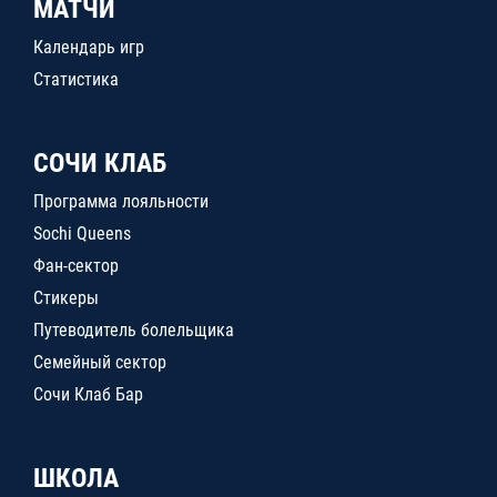
МАТЧИ
Календарь игр
Статистика
СОЧИ КЛАБ
Программа лояльности
Sochi Queens
Фан-сектор
Стикеры
Путеводитель болельщика
Семейный сектор
Сочи Клаб Бар
ШКОЛА