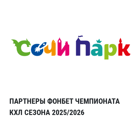
ПАРТНЕРЫ ФОНБЕТ ЧЕМПИОНАТА
КХЛ СЕЗОНА 2025/2026