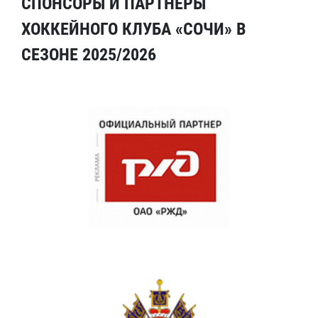
СПОНСОРЫ И ПАРТНЕРЫ
ХОККЕЙНОГО КЛУБА «СОЧИ» В
СЕЗОНЕ 2025/2026