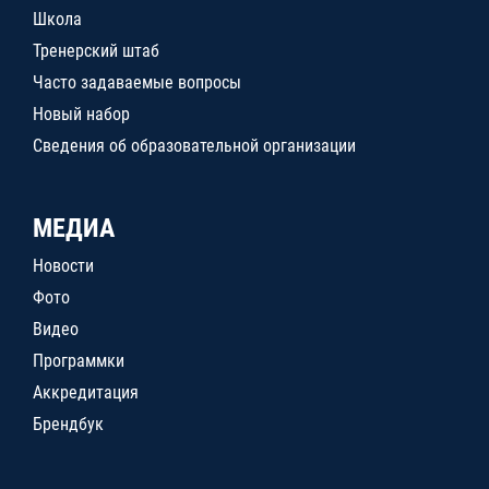
Школа
Тренерский штаб
Часто задаваемые вопросы
Новый набор
Сведения об образовательной организации
МЕДИА
Новости
Фото
Видео
Программки
Аккредитация
Брендбук