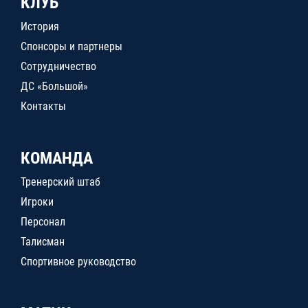
КЛУБ
История
Спонсоры и партнеры
Сотрудничество
ДС «Большой»
Контакты
КОМАНДА
Тренерский штаб
Игроки
Персонал
Талисман
Спортивное руководство