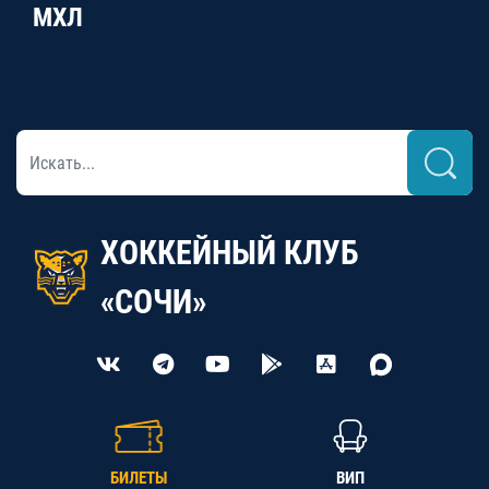
МХЛ
ХОККЕЙНЫЙ КЛУБ
«СОЧИ»
БИЛЕТЫ
ВИП