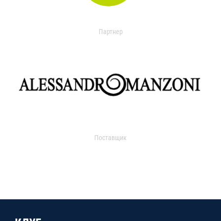
Партнер
Поставщик