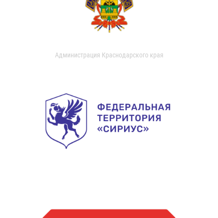
Администрация Краснодарского края