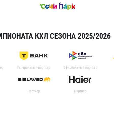
ПИОНАТА КХЛ СЕЗОНА 2025/2026
ер
Генеральный партнер
Официальный партнер
Партнер
Партнер