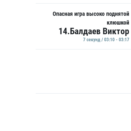
Опасная игра высоко поднятой
клюшкой
14.Балдаев Виктор
7 секунд / 03:10 - 03:17