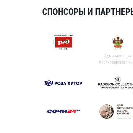
СПОНСОРЫ И ПАРТНЕРЫ
Администрация
Краснодарского кр