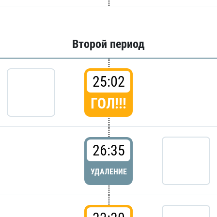
Второй период
25:02
ГОЛ!!!
26:35
УДАЛЕНИЕ