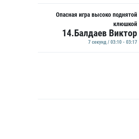
Опасная игра высоко поднятой
клюшкой
14.Балдаев Виктор
7 секунд / 03:10 - 03:17