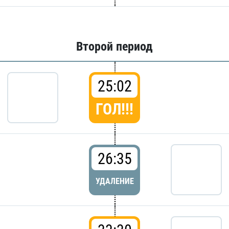
Второй период
25:02
ГОЛ!!!
26:35
УДАЛЕНИЕ