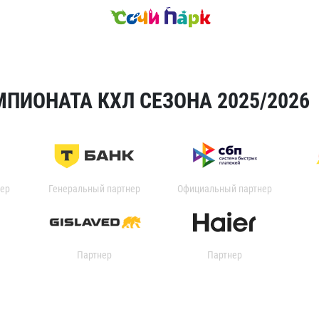
ПИОНАТА КХЛ СЕЗОНА 2025/2026
ер
Генеральный партнер
Официальный партнер
Партнер
Партнер