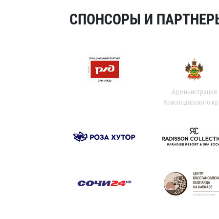
СПОНСОРЫ И ПАРТНЕРЫ
Администрация
Краснодарского кр