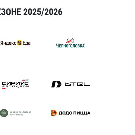
ЗОНЕ 2025/2026