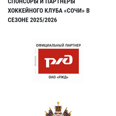
СПОНСОРЫ И ПАРТНЕРЫ
ХОККЕЙНОГО КЛУБА «СОЧИ» В
СЕЗОНЕ 2025/2026