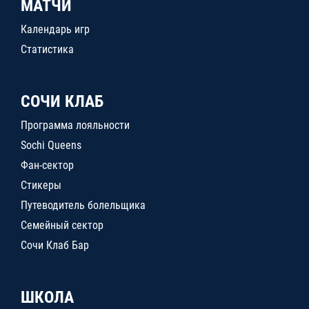
МАТЧИ
Календарь игр
Статистика
СОЧИ КЛАБ
Программа лояльности
Sochi Queens
Фан-сектор
Стикеры
Путеводитель болельщика
Семейный сектор
Сочи Клаб Бар
ШКОЛА