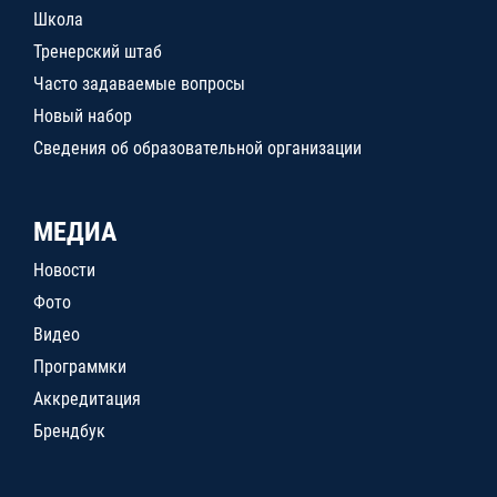
Школа
Тренерский штаб
Часто задаваемые вопросы
Новый набор
Сведения об образовательной организации
МЕДИА
Новости
Фото
Видео
Программки
Аккредитация
Брендбук