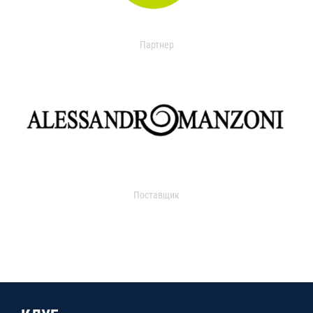
Партнер
Поставщик