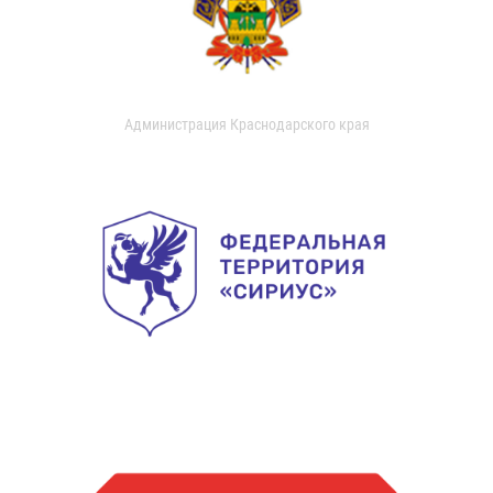
Администрация Краснодарского края