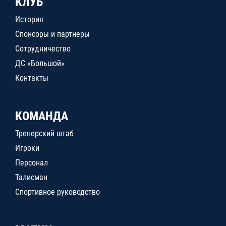
КЛУБ
История
Спонсоры и партнеры
Сотрудничество
ДС «Большой»
Контакты
КОМАНДА
Тренерский штаб
Игроки
Персонал
Талисман
Спортивное руководство