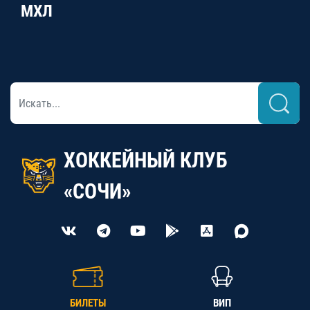
МХЛ
ХОККЕЙНЫЙ КЛУБ
«СОЧИ»
БИЛЕТЫ
ВИП