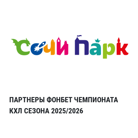
ПАРТНЕРЫ ФОНБЕТ ЧЕМПИОНАТА
КХЛ СЕЗОНА 2025/2026