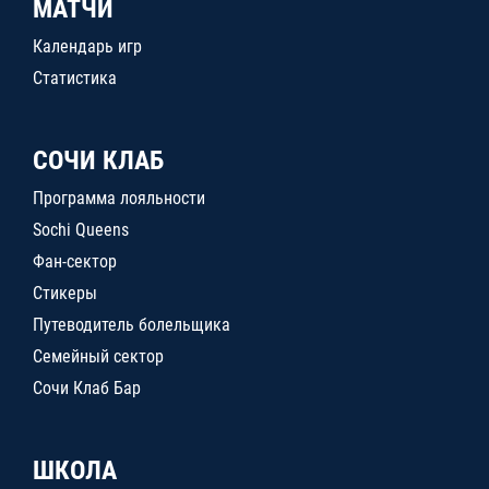
МАТЧИ
Календарь игр
Статистика
СОЧИ КЛАБ
Программа лояльности
Sochi Queens
Фан-сектор
Стикеры
Путеводитель болельщика
Семейный сектор
Сочи Клаб Бар
ШКОЛА