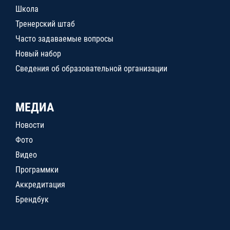
Школа
Тренерский штаб
Часто задаваемые вопросы
Новый набор
Сведения об образовательной организации
МЕДИА
Новости
Фото
Видео
Программки
Аккредитация
Брендбук