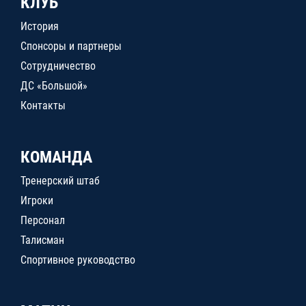
КЛУБ
История
Спонсоры и партнеры
Сотрудничество
ДС «Большой»
Контакты
КОМАНДА
Тренерский штаб
Игроки
Персонал
Талисман
Спортивное руководство