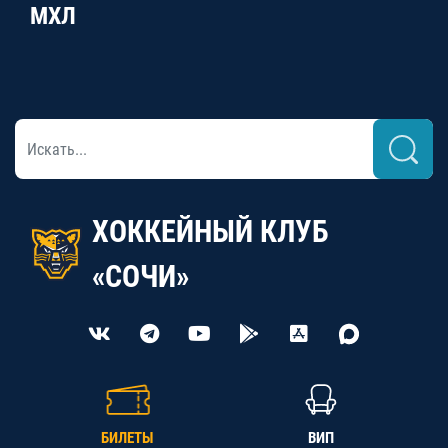
МХЛ
ХОККЕЙНЫЙ КЛУБ
«СОЧИ»
БИЛЕТЫ
ВИП