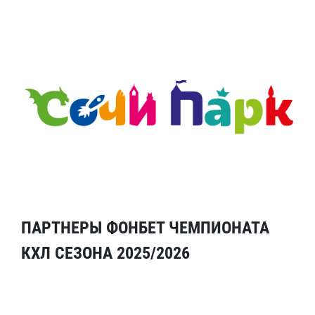
ПАРТНЕРЫ ФОНБЕТ ЧЕМПИОНАТА
КХЛ СЕЗОНА 2025/2026