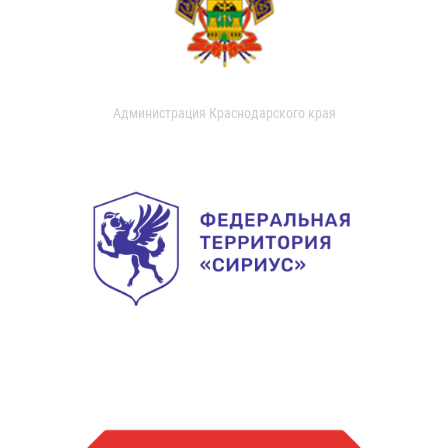
Администрация Краснодарского края