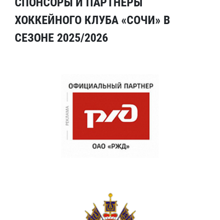
СПОНСОРЫ И ПАРТНЕРЫ
ХОККЕЙНОГО КЛУБА «СОЧИ» В
СЕЗОНЕ 2025/2026