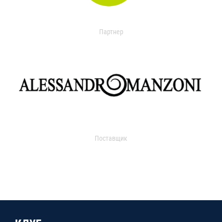
Партнер
Поставщик