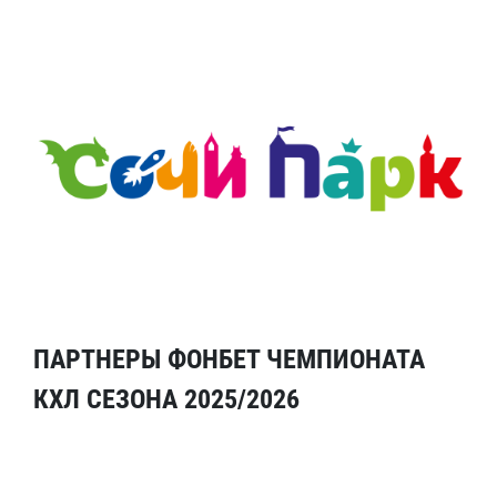
ПАРТНЕРЫ ФОНБЕТ ЧЕМПИОНАТА
КХЛ СЕЗОНА 2025/2026