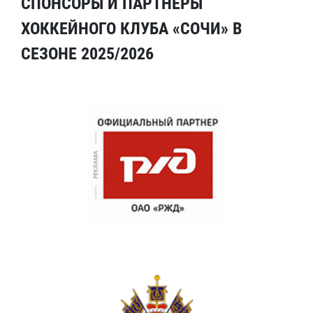
СПОНСОРЫ И ПАРТНЕРЫ
ХОККЕЙНОГО КЛУБА «СОЧИ» В
СЕЗОНЕ 2025/2026