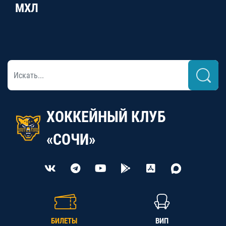
МХЛ
ХОККЕЙНЫЙ КЛУБ
«СОЧИ»
БИЛЕТЫ
ВИП