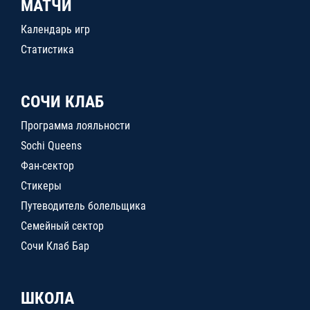
МАТЧИ
Календарь игр
Статистика
СОЧИ КЛАБ
Программа лояльности
Sochi Queens
Фан-сектор
Стикеры
Путеводитель болельщика
Семейный сектор
Сочи Клаб Бар
ШКОЛА