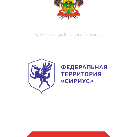
Администрация Краснодарского края