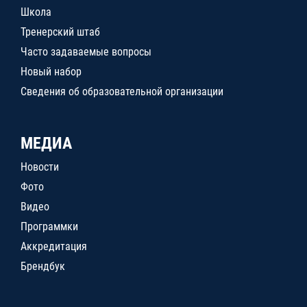
Школа
Тренерский штаб
Часто задаваемые вопросы
Новый набор
Сведения об образовательной организации
МЕДИА
Новости
Фото
Видео
Программки
Аккредитация
Брендбук