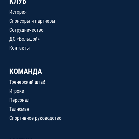
КЛУБ
История
Спонсоры и партнеры
Сотрудничество
ДС «Большой»
Контакты
КОМАНДА
Тренерский штаб
Игроки
Персонал
Талисман
Спортивное руководство