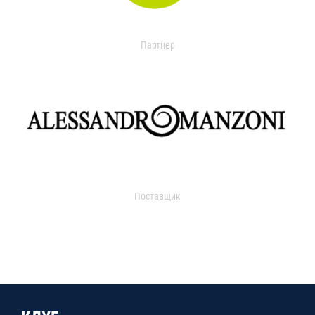
Партнер
Поставщик