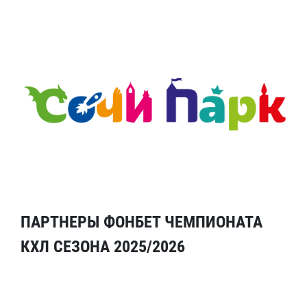
ПАРТНЕРЫ ФОНБЕТ ЧЕМПИОНАТА
КХЛ СЕЗОНА 2025/2026