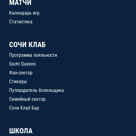
МАТЧИ
Календарь игр
Статистика
СОЧИ КЛАБ
Программа лояльности
Sochi Queens
Фан-сектор
Стикеры
Путеводитель болельщика
Семейный сектор
Сочи Клаб Бар
ШКОЛА