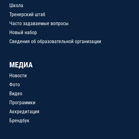
Школа
Тренерский штаб
Часто задаваемые вопросы
Новый набор
Сведения об образовательной организации
МЕДИА
Новости
Фото
Видео
Программки
Аккредитация
Брендбук