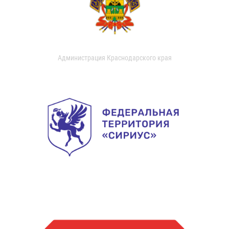
Администрация Краснодарского края