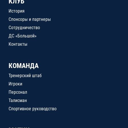
КЛУБ
История
Спонсоры и партнеры
Сотрудничество
ДС «Большой»
Контакты
КОМАНДА
Тренерский штаб
Игроки
Персонал
Талисман
Спортивное руководство