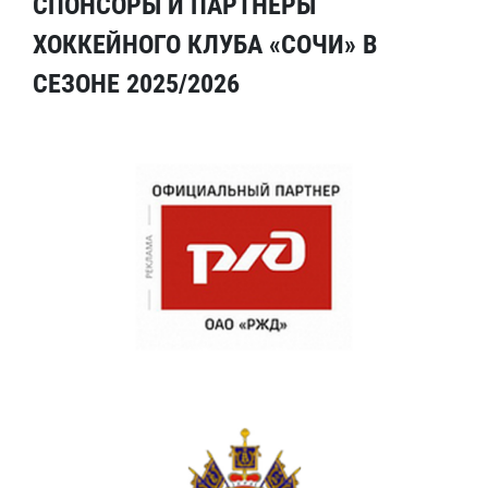
СПОНСОРЫ И ПАРТНЕРЫ
ХОККЕЙНОГО КЛУБА «СОЧИ» В
СЕЗОНЕ 2025/2026