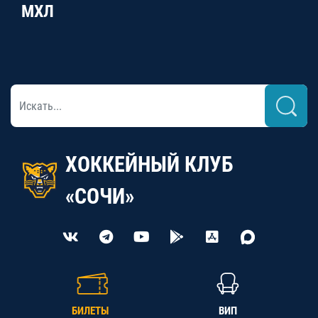
МХЛ
ХОККЕЙНЫЙ КЛУБ
«СОЧИ»
БИЛЕТЫ
ВИП