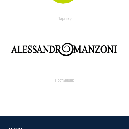
Партнер
Поставщик