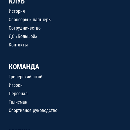
КЛУБ
История
Спонсоры и партнеры
Сотрудничество
ДС «Большой»
Контакты
КОМАНДА
Тренерский штаб
Игроки
Персонал
Талисман
Спортивное руководство