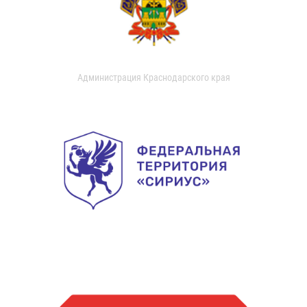
Администрация Краснодарского края