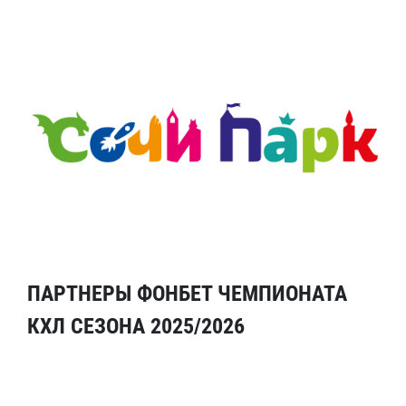
ПАРТНЕРЫ ФОНБЕТ ЧЕМПИОНАТА
КХЛ СЕЗОНА 2025/2026