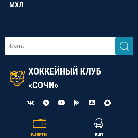
МХЛ
ХОККЕЙНЫЙ КЛУБ
«СОЧИ»
БИЛЕТЫ
ВИП