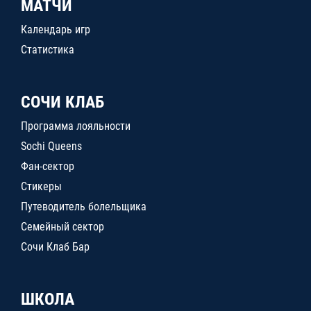
МАТЧИ
Календарь игр
Статистика
СОЧИ КЛАБ
Программа лояльности
Sochi Queens
Фан-сектор
Стикеры
Путеводитель болельщика
Семейный сектор
Сочи Клаб Бар
ШКОЛА