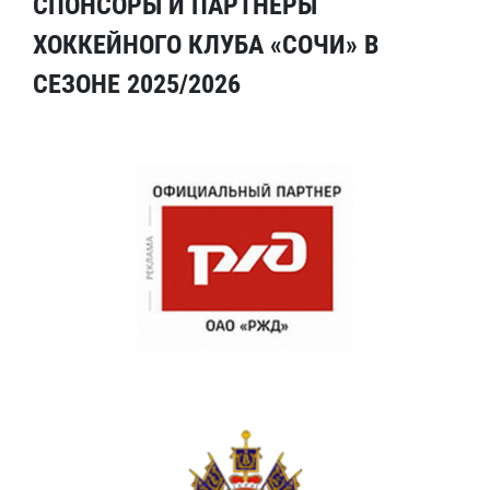
СПОНСОРЫ И ПАРТНЕРЫ
ХОККЕЙНОГО КЛУБА «СОЧИ» В
СЕЗОНЕ 2025/2026