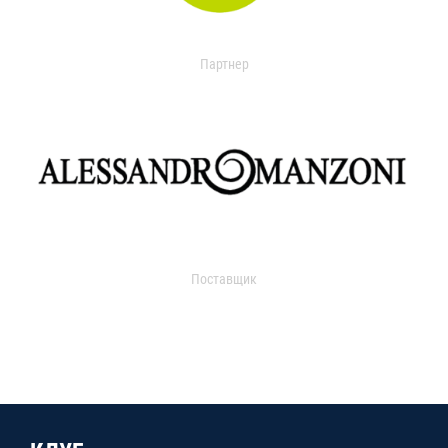
Партнер
Поставщик