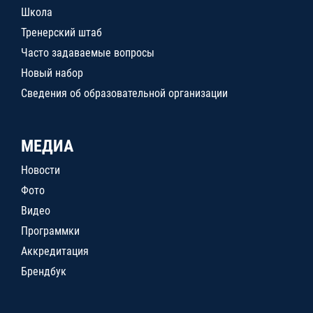
Школа
Тренерский штаб
Часто задаваемые вопросы
Новый набор
Сведения об образовательной организации
МЕДИА
Новости
Фото
Видео
Программки
Аккредитация
Брендбук