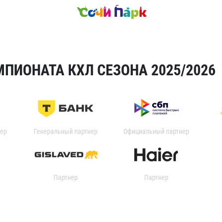
ПИОНАТА КХЛ СЕЗОНА 2025/2026
ер
Генеральный партнер
Официальный партнер
Партнер
Партнер