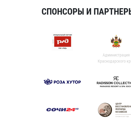
СПОНСОРЫ И ПАРТНЕРЫ
Администрация
Краснодарского кр