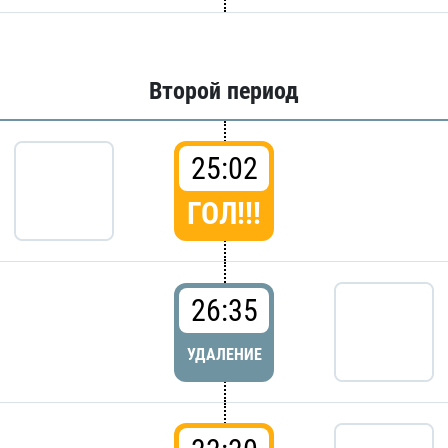
Второй период
25:02
ГОЛ!!!
26:35
УДАЛЕНИЕ