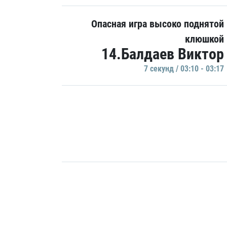
Опасная игра высоко поднятой
клюшкой
14.Балдаев Виктор
7 секунд / 03:10 - 03:17