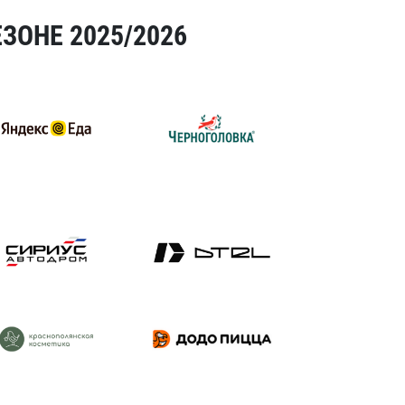
ЗОНЕ 2025/2026