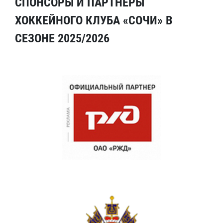
СПОНСОРЫ И ПАРТНЕРЫ
ХОККЕЙНОГО КЛУБА «СОЧИ» В
СЕЗОНЕ 2025/2026