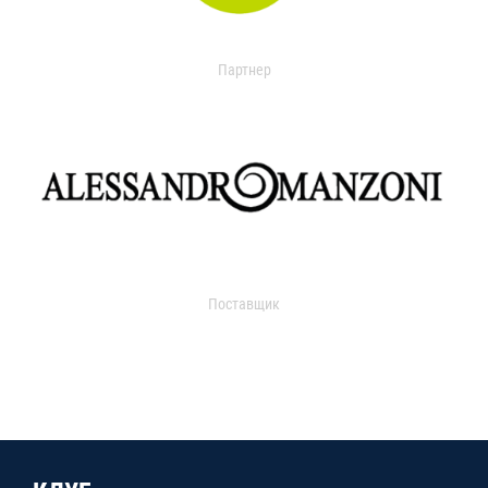
Партнер
Поставщик