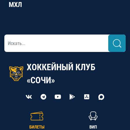
МХЛ
ХОККЕЙНЫЙ КЛУБ
«СОЧИ»
БИЛЕТЫ
ВИП