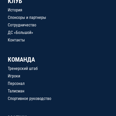
КЛУБ
История
Спонсоры и партнеры
Сотрудничество
ДС «Большой»
Контакты
КОМАНДА
Тренерский штаб
Игроки
Персонал
Талисман
Спортивное руководство