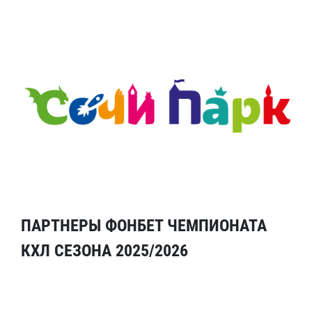
ПАРТНЕРЫ ФОНБЕТ ЧЕМПИОНАТА
КХЛ СЕЗОНА 2025/2026