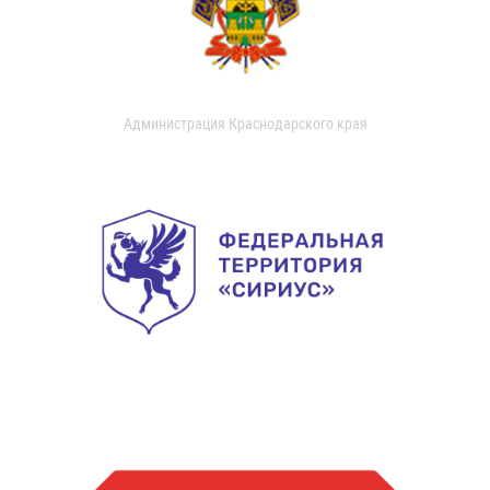
Администрация Краснодарского края