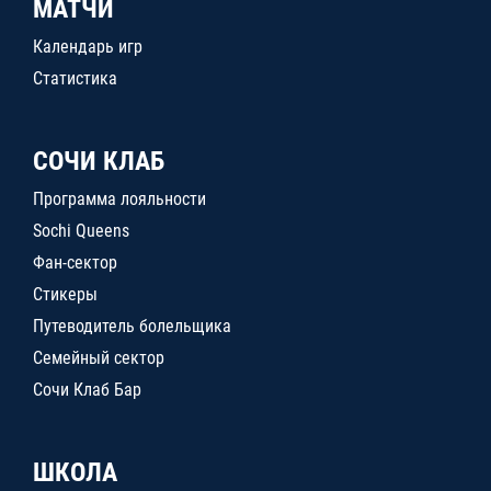
МАТЧИ
Календарь игр
Статистика
СОЧИ КЛАБ
Программа лояльности
Sochi Queens
Фан-сектор
Стикеры
Путеводитель болельщика
Семейный сектор
Сочи Клаб Бар
ШКОЛА