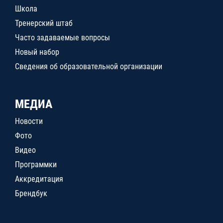
Школа
Тренерский штаб
Часто задаваемые вопросы
Новый набор
Сведения об образовательной организации
МЕДИА
Новости
Фото
Видео
Программки
Аккредитация
Брендбук