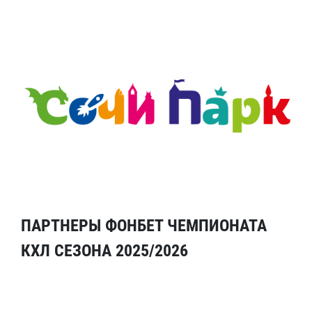
ПАРТНЕРЫ ФОНБЕТ ЧЕМПИОНАТА
КХЛ СЕЗОНА 2025/2026