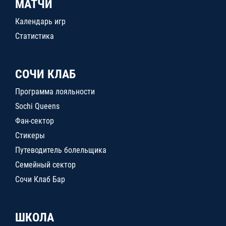
МАТЧИ
Календарь игр
Статистика
СОЧИ КЛАБ
Программа лояльности
Sochi Queens
Фан-сектор
Стикеры
Путеводитель болельщика
Семейный сектор
Сочи Клаб Бар
ШКОЛА