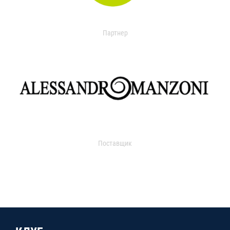
Партнер
Поставщик