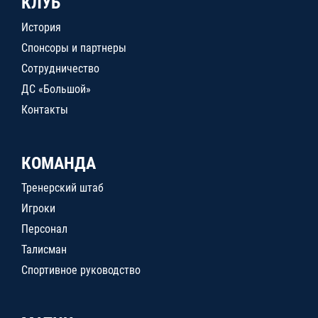
КЛУБ
История
Спонсоры и партнеры
Сотрудничество
ДС «Большой»
Контакты
КОМАНДА
Тренерский штаб
Игроки
Персонал
Талисман
Спортивное руководство