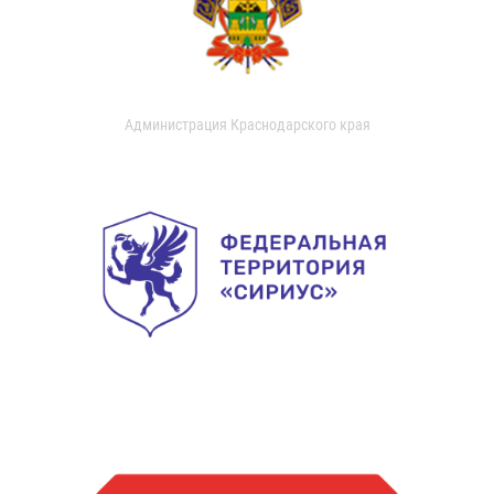
Администрация Краснодарского края