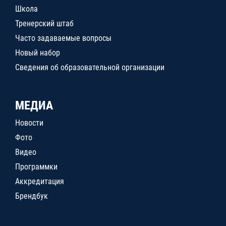
Школа
Тренерский штаб
Часто задаваемые вопросы
Новый набор
Сведения об образовательной организации
МЕДИА
Новости
Фото
Видео
Программки
Аккредитация
Брендбук