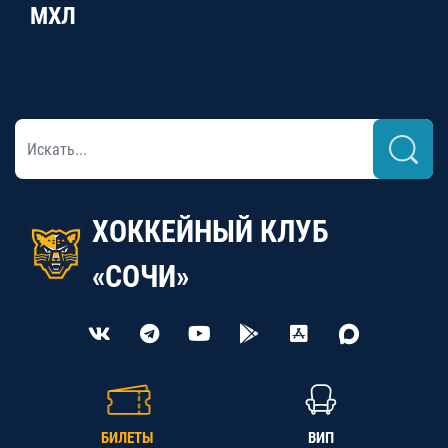
МХЛ
ХОККЕЙНЫЙ КЛУБ
«СОЧИ»
БИЛЕТЫ
ВИП