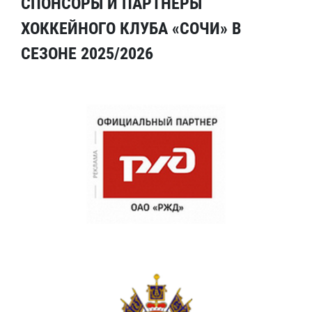
СПОНСОРЫ И ПАРТНЕРЫ
ХОККЕЙНОГО КЛУБА «СОЧИ» В
СЕЗОНЕ 2025/2026