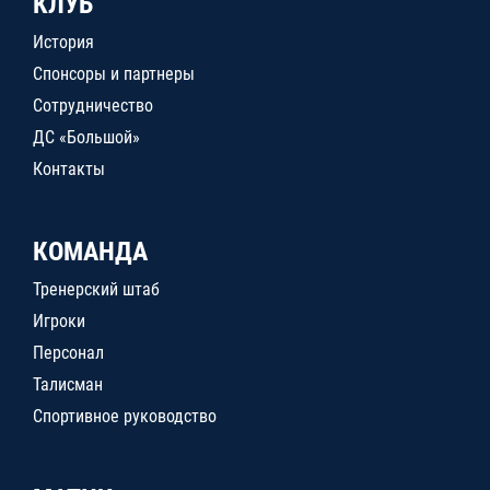
КЛУБ
История
Спонсоры и партнеры
Сотрудничество
ДС «Большой»
Контакты
КОМАНДА
Тренерский штаб
Игроки
Персонал
Талисман
Спортивное руководство