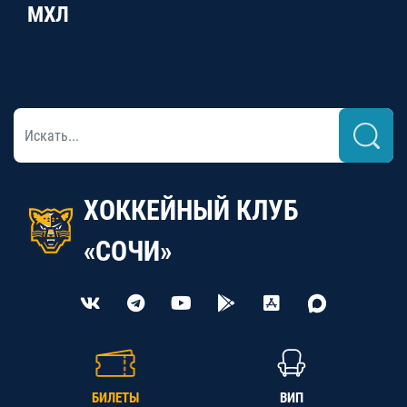
МХЛ
ХОККЕЙНЫЙ КЛУБ
«СОЧИ»
БИЛЕТЫ
ВИП