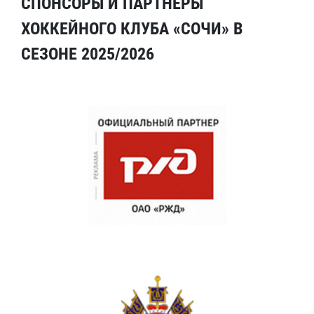
СПОНСОРЫ И ПАРТНЕРЫ
ХОККЕЙНОГО КЛУБА «СОЧИ» В
СЕЗОНЕ 2025/2026