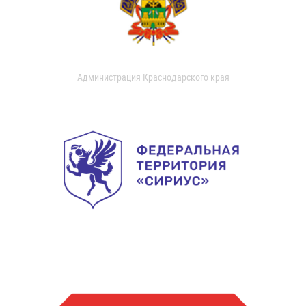
Администрация Краснодарского края