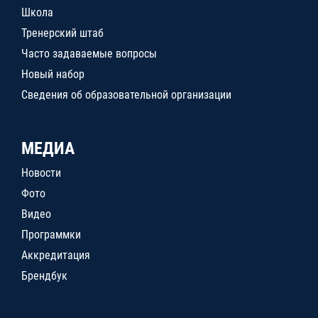
Школа
Тренерский штаб
Часто задаваемые вопросы
Новый набор
Сведения об образовательной организации
МЕДИА
Новости
Фото
Видео
Программки
Аккредитация
Брендбук