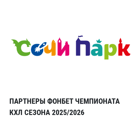
ПАРТНЕРЫ ФОНБЕТ ЧЕМПИОНАТА
КХЛ СЕЗОНА 2025/2026