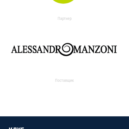
Партнер
Поставщик