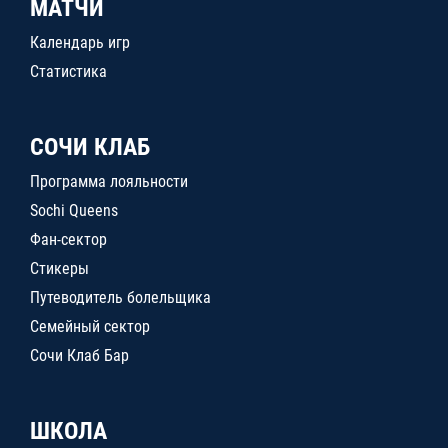
МАТЧИ
Календарь игр
Статистика
СОЧИ КЛАБ
Программа лояльности
Sochi Queens
Фан-сектор
Стикеры
Путеводитель болельщика
Семейный сектор
Сочи Клаб Бар
ШКОЛА