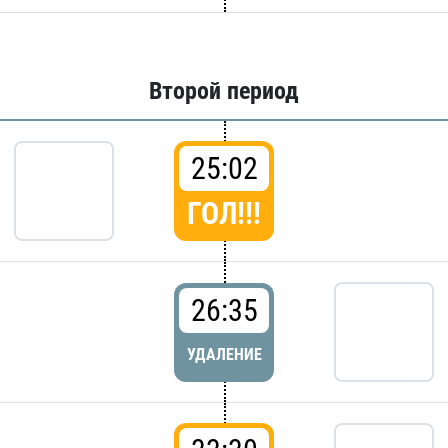
Второй период
25:02
ГОЛ!!!
26:35
УДАЛЕНИЕ