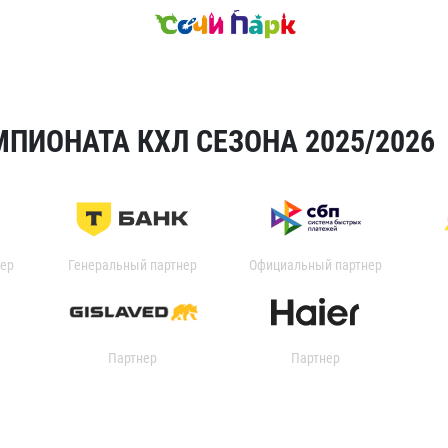
ПИОНАТА КХЛ СЕЗОНА 2025/2026
ер
Генеральный партнер
Официальный партнер
Партнер
Партнер