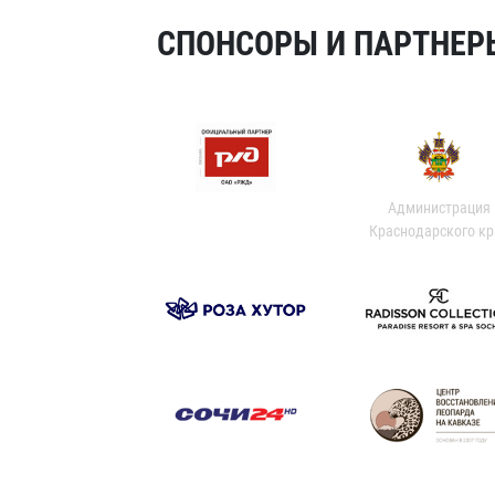
СПОНСОРЫ И ПАРТНЕРЫ
Администрация
Краснодарского кр