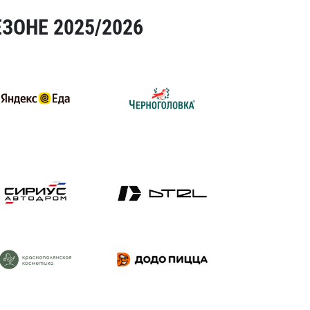
ЗОНЕ 2025/2026