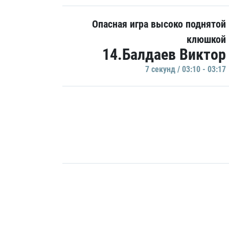
Опасная игра высоко поднятой
клюшкой
14.Балдаев Виктор
7 секунд / 03:10 - 03:17