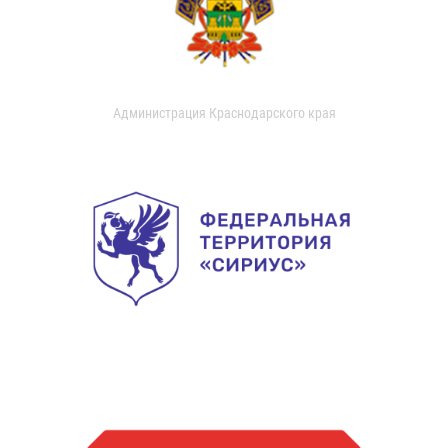
Администрация Краснодарского края