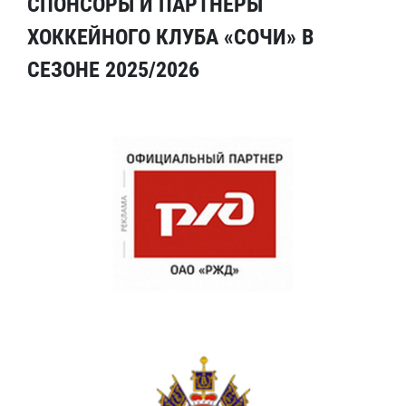
СПОНСОРЫ И ПАРТНЕРЫ
ХОККЕЙНОГО КЛУБА «СОЧИ» В
СЕЗОНЕ 2025/2026