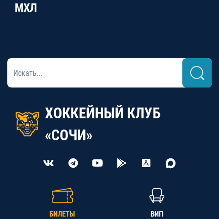
МХЛ
ХОККЕЙНЫЙ КЛУБ
«СОЧИ»
БИЛЕТЫ
ВИП