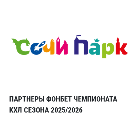
ПАРТНЕРЫ ФОНБЕТ ЧЕМПИОНАТА
КХЛ СЕЗОНА 2025/2026