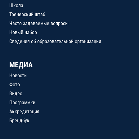
Школа
Тренерский штаб
Часто задаваемые вопросы
Новый набор
Сведения об образовательной организации
МЕДИА
Новости
Фото
Видео
Программки
Аккредитация
Брендбук