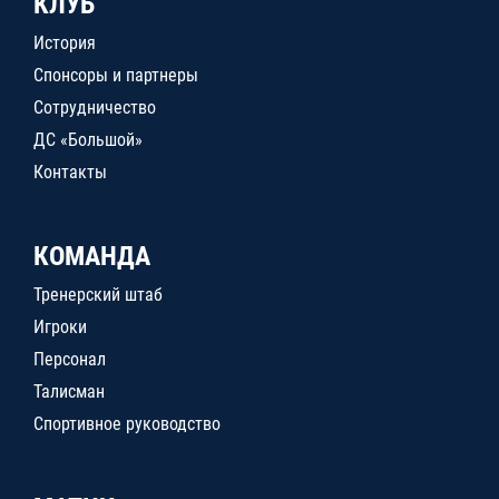
КЛУБ
История
Спонсоры и партнеры
Сотрудничество
ДС «Большой»
Контакты
КОМАНДА
Тренерский штаб
Игроки
Персонал
Талисман
Спортивное руководство