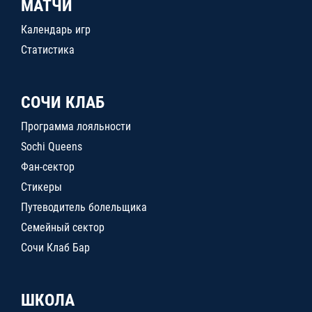
МАТЧИ
Календарь игр
Статистика
СОЧИ КЛАБ
Программа лояльности
Sochi Queens
Фан-сектор
Стикеры
Путеводитель болельщика
Семейный сектор
Сочи Клаб Бар
ШКОЛА