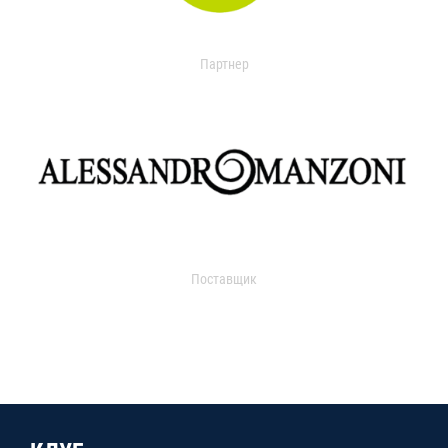
Партнер
Поставщик