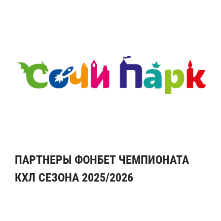
ПАРТНЕРЫ ФОНБЕТ ЧЕМПИОНАТА
КХЛ СЕЗОНА 2025/2026