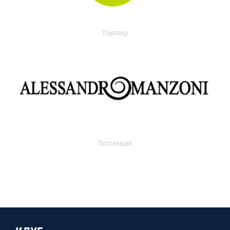
Партнер
Поставщик