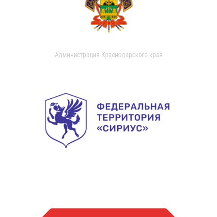
Администрация Краснодарского края