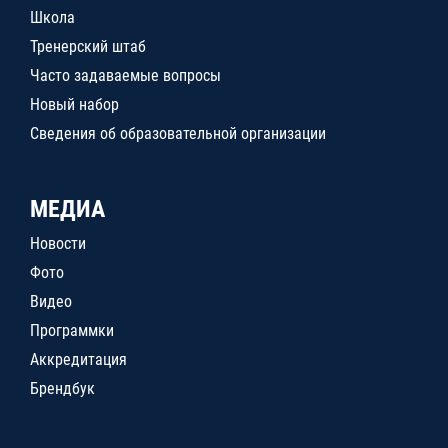
Школа
Тренерский штаб
Часто задаваемые вопросы
Новый набор
Сведения об образовательной организации
МЕДИА
Новости
Фото
Видео
Программки
Аккредитация
Брендбук