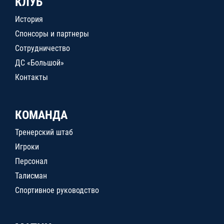
КЛУБ
История
Спонсоры и партнеры
Сотрудничество
ДС «Большой»
Контакты
КОМАНДА
Тренерский штаб
Игроки
Персонал
Талисман
Спортивное руководство