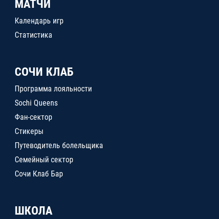
МАТЧИ
Календарь игр
Статистика
СОЧИ КЛАБ
Программа лояльности
Sochi Queens
Фан-сектор
Стикеры
Путеводитель болельщика
Семейный сектор
Сочи Клаб Бар
ШКОЛА