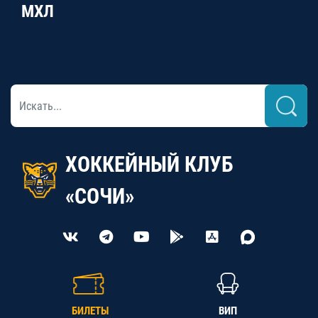
МХЛ
ХОККЕЙНЫЙ КЛУБ
«СОЧИ»
БИЛЕТЫ
ВИП