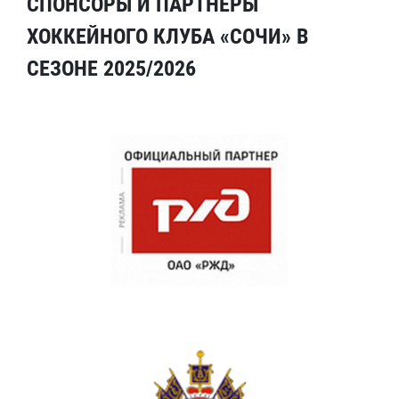
СПОНСОРЫ И ПАРТНЕРЫ
ХОККЕЙНОГО КЛУБА «СОЧИ» В
СЕЗОНЕ 2025/2026