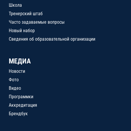
Школа
Тренерский штаб
Часто задаваемые вопросы
Новый набор
Сведения об образовательной организации
МЕДИА
Новости
Фото
Видео
Программки
Аккредитация
Брендбук