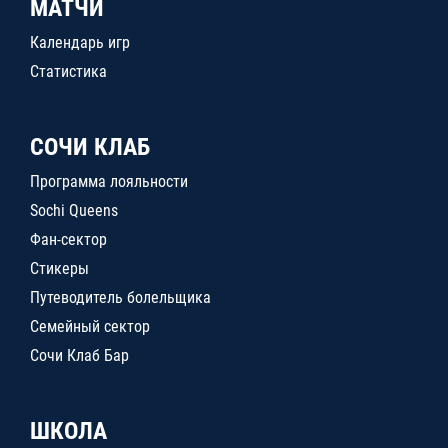
МАТЧИ
Календарь игр
Статистика
СОЧИ КЛАБ
Программа лояльности
Sochi Queens
Фан-сектор
Стикеры
Путеводитель болельщика
Семейный сектор
Сочи Клаб Бар
ШКОЛА