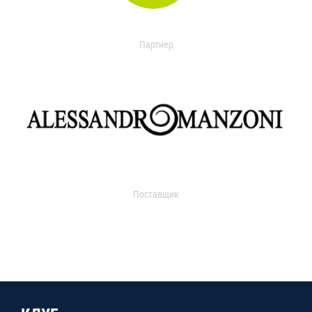
Партнер
Поставщик