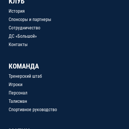
КЛУБ
История
Спонсоры и партнеры
Сотрудничество
ДС «Большой»
Контакты
КОМАНДА
Тренерский штаб
Игроки
Персонал
Талисман
Спортивное руководство