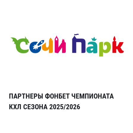
ПАРТНЕРЫ ФОНБЕТ ЧЕМПИОНАТА
КХЛ СЕЗОНА 2025/2026