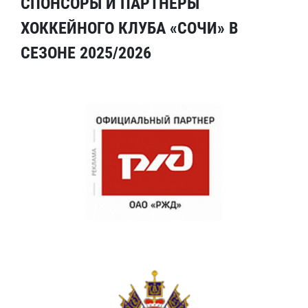
СПОНСОРЫ И ПАРТНЕРЫ
ХОККЕЙНОГО КЛУБА «СОЧИ» В
СЕЗОНЕ 2025/2026