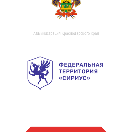
Администрация Краснодарского края