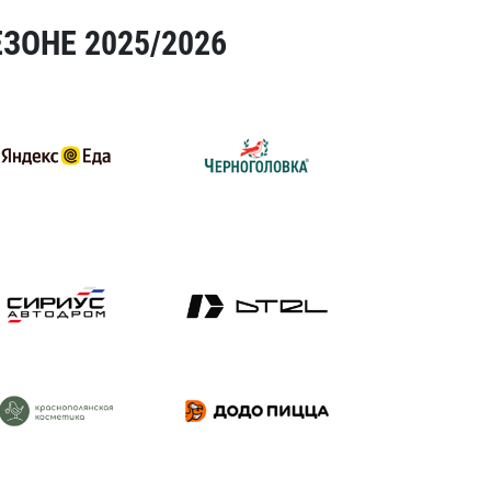
ЗОНЕ 2025/2026