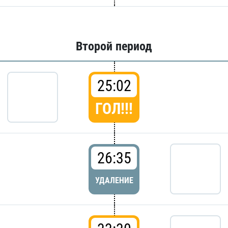
Второй период
25:02
ГОЛ!!!
26:35
УДАЛЕНИЕ