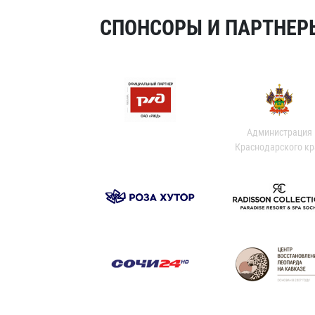
СПОНСОРЫ И ПАРТНЕРЫ
Администрация
Краснодарского кр