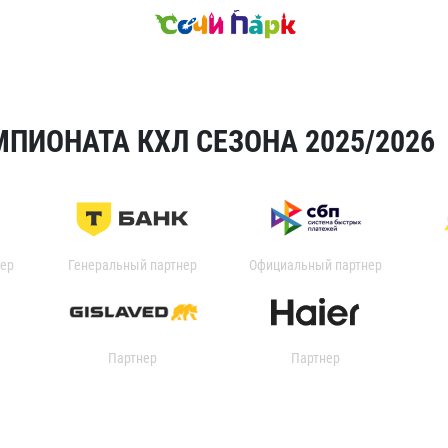
ПИОНАТА КХЛ СЕЗОНА 2025/2026
ер
Генеральный партнер
Официальный партнер
Партнер
Партнер