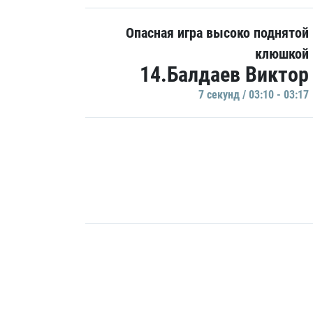
Опасная игра высоко поднятой
клюшкой
14.Балдаев Виктор
7 секунд / 03:10 - 03:17