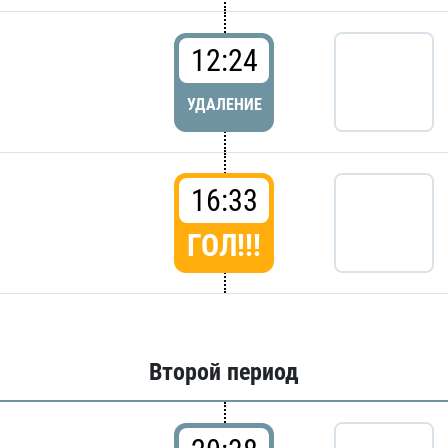
12:24
УДАЛЕНИЕ
16:33
ГОЛ!!!
Второй период