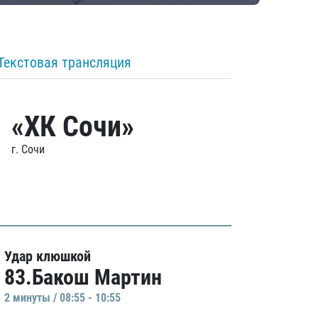
Текстовая трансляция
«ХК Сочи»
г. Сочи
Удар клюшкой
83.Бакош Мартин
2 минуты / 08:55 - 10:55