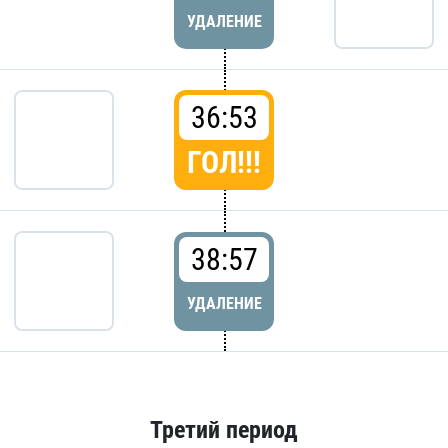
УДАЛЕНИЕ
36:53
ГОЛ!!!
38:57
УДАЛЕНИЕ
Третий период