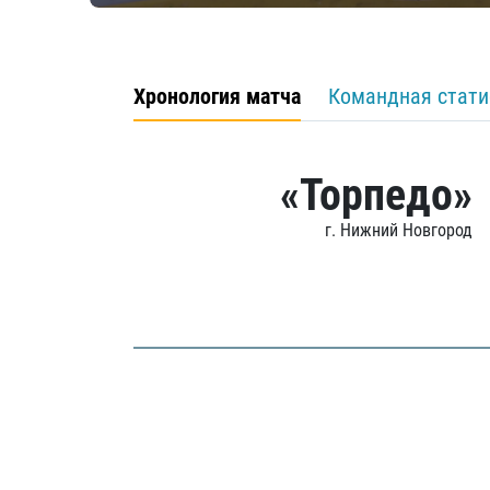
Хронология матча
Командная стати
«Торпедо»
г. Нижний Новгород