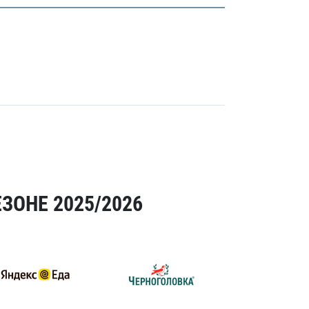
ЗОНЕ 2025/2026