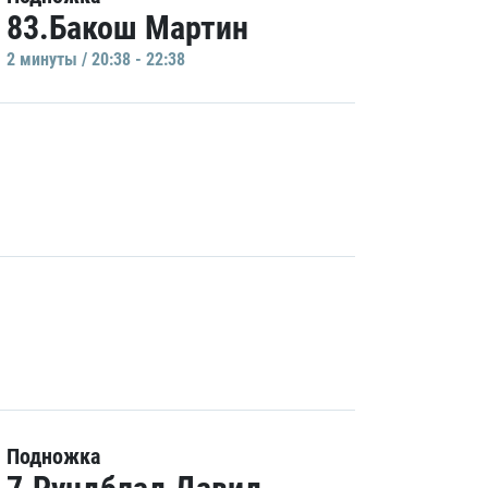
83.Бакош Мартин
2 минуты / 20:38 - 22:38
Подножка