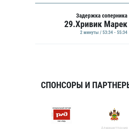
Задержка соперника
29.Хривик Марек
2 минуты / 53:34 - 55:34
СПОНСОРЫ И ПАРТНЕРЫ
Администрация