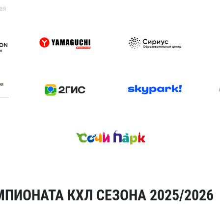
ая
ПИОНАТА КХЛ СЕЗОНА 2025/2026