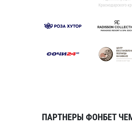
Краснодарского кр
ПАРТНЕРЫ ФОНБЕТ ЧЕМ