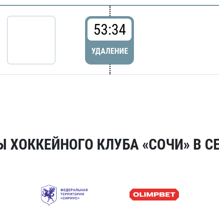
53:34
УДАЛЕНИЕ
 ХОККЕЙНОГО КЛУБА «СОЧИ» В СЕ