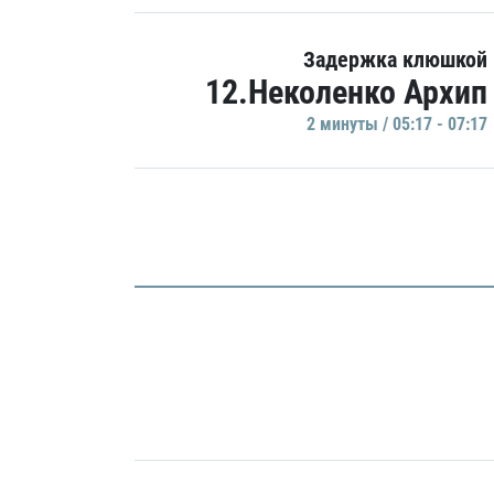
Задержка клюшкой
12.Неколенко Архип
2 минуты / 05:17 - 07:17