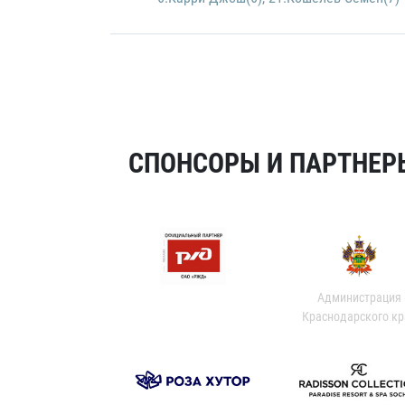
СПОНСОРЫ И ПАРТНЕРЫ
Администрация
Краснодарского кр