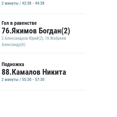
2 минуты / 42:38 - 44:38
Гол в равенстве
76.Якимов Богдан(2)
2.Александров Юрий(2)
,
10.Жабреев
Александр(6)
Подножка
88.Камалов Никита
2 минуты / 55:30 - 57:30