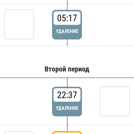
05:17
УДАЛЕНИЕ
Второй период
22:37
УДАЛЕНИЕ