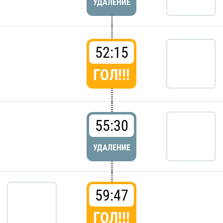
УДАЛЕНИЕ
52:15
ГОЛ!!!
55:30
УДАЛЕНИЕ
59:47
ГОЛ!!!