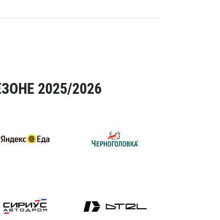
ЗОНЕ 2025/2026