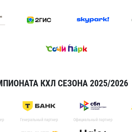
ПИОНАТА КХЛ СЕЗОНА 2025/2026
ер
Генеральный партнер
Официальный партнер