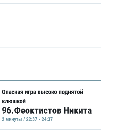
Опасная игра высоко поднятой
клюшкой
96.Феоктистов Никита
2 минуты / 22:37 - 24:37