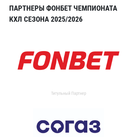
ПАРТНЕРЫ ФОНБЕТ ЧЕМПИОНАТА
КХЛ СЕЗОНА 2025/2026
Титульный Партнер