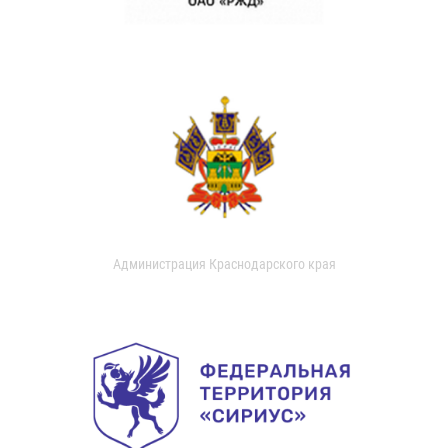
Администрация Краснодарского края