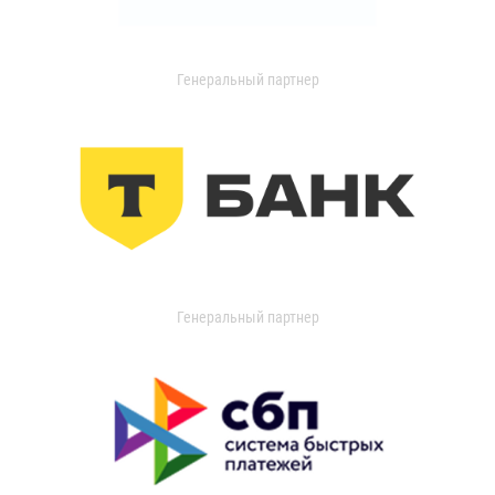
Генеральный партнер
Генеральный партнер