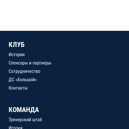
КЛУБ
История
Спонсоры и партнеры
Сотрудничество
ДС «Большой»
Контакты
КОМАНДА
Тренерский штаб
Игроки