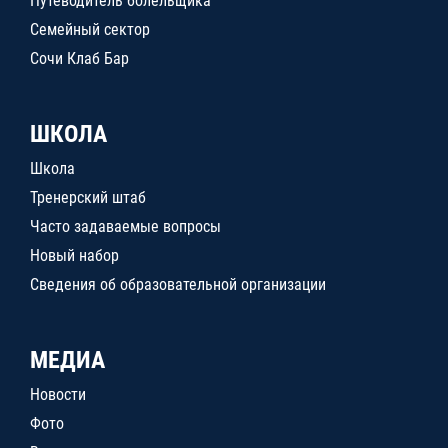
Путеводитель болельщика
Семейный сектор
Сочи Клаб Бар
ШКОЛА
Школа
Тренерский штаб
Часто задаваемые вопросы
Новый набор
Сведения об образовательной организации
МЕДИА
Новости
Фото