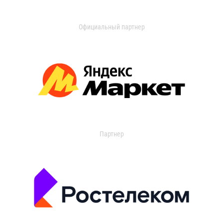
Официальный партнер
Партнер