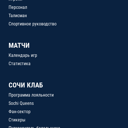
Персонал
Талисман
Спортивное руководство
МАТЧИ
Календарь игр
Статистика
СОЧИ КЛАБ
Программа лояльности
Sochi Queens
Фан-сектор
Стикеры