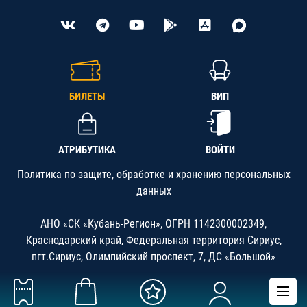
БИЛЕТЫ
ВИП
АТРИБУТИКА
ВОЙТИ
Политика по защите, обработке и хранению персональных
данных
АНО «СК «Кубань-Регион», ОГРН 1142300002349,
Краснодарский край, Федеральная территория Сириус,
пгт.Сириус, Олимпийский проспект, 7, ДС «Большой»