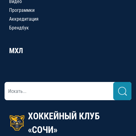
Видео
Программки
Аккредитация
Брендбук
МХЛ
ХОККЕЙНЫЙ КЛУБ
«СОЧИ»