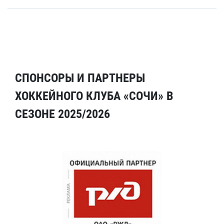
СПОНСОРЫ И ПАРТНЕРЫ
ХОККЕЙНОГО КЛУБА «СОЧИ» В
СЕЗОНЕ 2025/2026