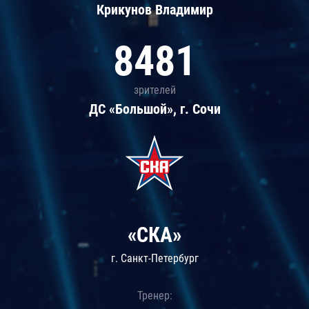
Крикунов Владимир
8481
зрителей
ДС «Большой», г. Сочи
«СКА»
г. Санкт-Петербург
Тренер: