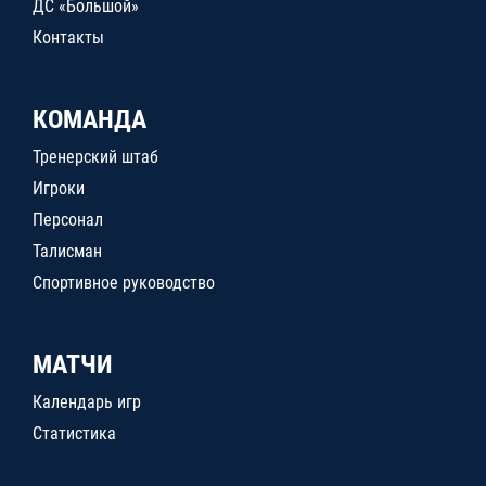
ДС «Большой»
Контакты
КОМАНДА
Тренерский штаб
Игроки
Персонал
Талисман
Спортивное руководство
МАТЧИ
Календарь игр
Статистика