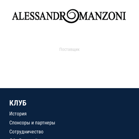
Поставщик
КЛУБ
История
Спонсоры и партнеры
Сотрудничество