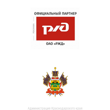
Администрация Краснодарского края