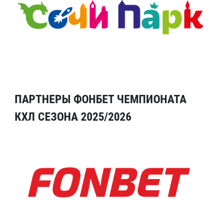
ПАРТНЕРЫ ФОНБЕТ ЧЕМПИОНАТА
КХЛ СЕЗОНА 2025/2026