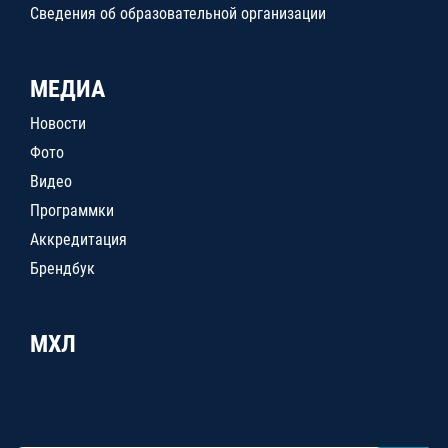
Сведения об образовательной организации
МЕДИА
Новости
Фото
Видео
Программки
Аккредитация
Брендбук
МХЛ