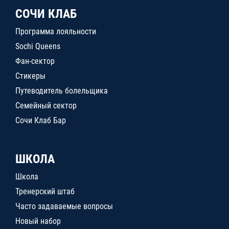
СОЧИ КЛАБ
Программа лояльности
Sochi Queens
Фан-сектор
Стикеры
Путеводитель болельщика
Семейный сектор
Сочи Клаб Бар
ШКОЛА
Школа
Тренерский штаб
Часто задаваемые вопросы
Новый набор