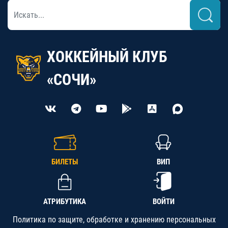
ХОККЕЙНЫЙ КЛУБ
«СОЧИ»
БИЛЕТЫ
ВИП
АТРИБУТИКА
ВОЙТИ
Политика по защите, обработке и хранению персональных