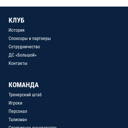
КЛУБ
История
Спонсоры и партнеры
Сотрудничество
ДС «Большой»
Контакты
КОМАНДА
Тренерский штаб
Игроки
Персонал
Талисман
Спортивное руководство