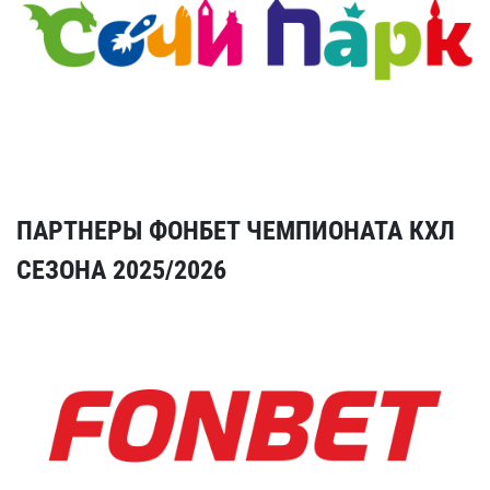
ПАРТНЕРЫ ФОНБЕТ ЧЕМПИОНАТА КХЛ
СЕЗОНА 2025/2026