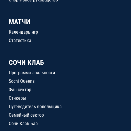
МАТЧИ
Календарь игр
Статистика
СОЧИ КЛАБ
Программа лояльности
Sochi Queens
Фан-сектор
Стикеры
Путеводитель болельщика
Семейный сектор
Сочи Клаб Бар