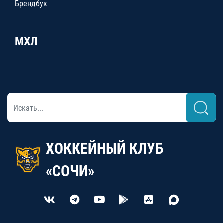
Брендбук
МХЛ
ХОККЕЙНЫЙ КЛУБ
«СОЧИ»