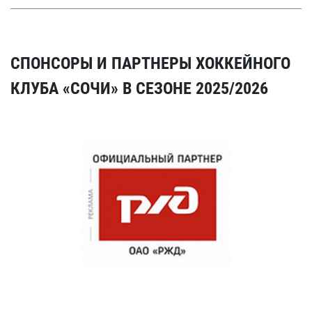
СПОНСОРЫ И ПАРТНЕРЫ ХОККЕЙНОГО
КЛУБА «СОЧИ» В СЕЗОНЕ 2025/2026