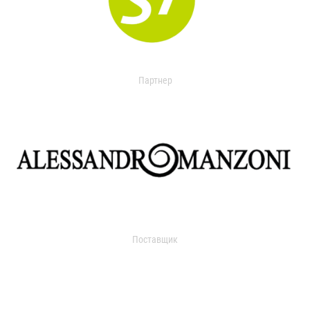
Партнер
Поставщик