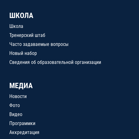
ШКОЛА
Школа
Тренерский штаб
Часто задаваемые вопросы
Новый набор
Сведения об образовательной организации
МЕДИА
Новости
Фото
Видео
Программки
Аккредитация