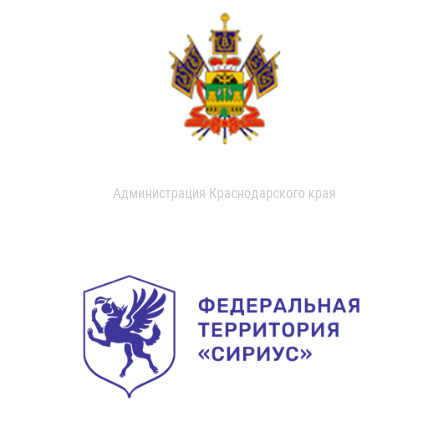
Администрация Краснодарского края