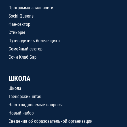
Программа лояльности
Sochi Queens
Фан-сектор
Стикеры
Путеводитель болельщика
Семейный сектор
Сочи Клаб Бар
ШКОЛА
Школа
Тренерский штаб
Часто задаваемые вопросы
Новый набор
Сведения об образовательной организации