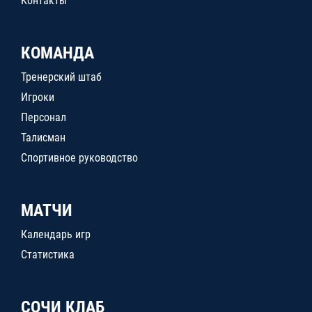
Контакты
КОМАНДА
Тренерский штаб
Игроки
Персонал
Талисман
Спортивное руководство
МАТЧИ
Календарь игр
Статистика
СОЧИ КЛАБ