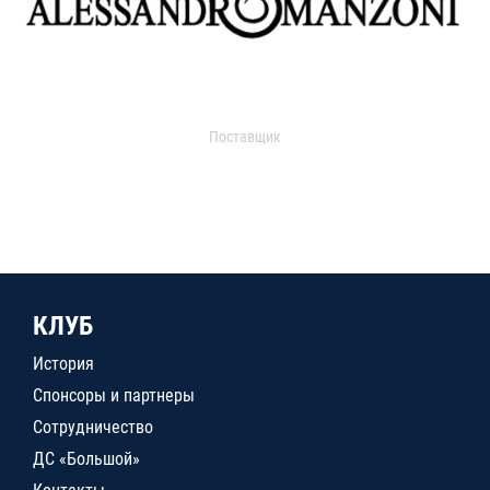
Поставщик
КЛУБ
История
Спонсоры и партнеры
Сотрудничество
ДС «Большой»