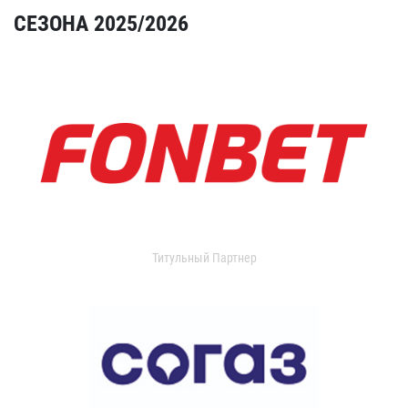
СЕЗОНА 2025/2026
Титульный Партнер