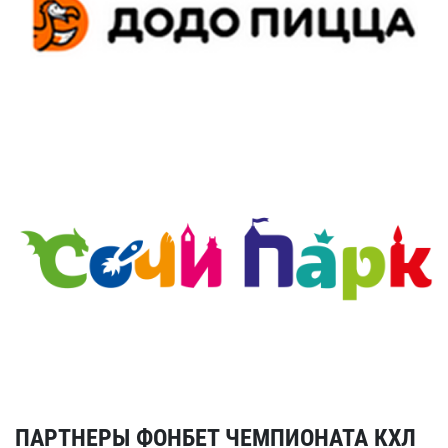
ПАРТНЕРЫ ФОНБЕТ ЧЕМПИОНАТА КХЛ