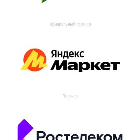
Официальный партнер
Партнер