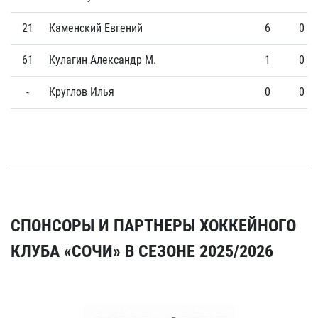
21
Каменский Евгений
6
0
61
Кулагин Александр М.
1
0
-
Круглов Илья
0
0
СПОНСОРЫ И ПАРТНЕРЫ ХОККЕЙНОГО
КЛУБА «СОЧИ» В СЕЗОНЕ 2025/2026