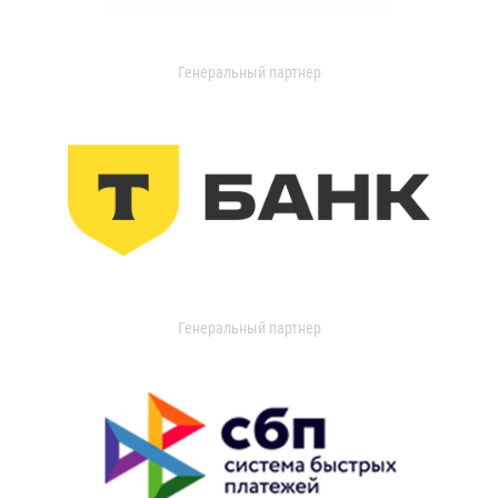
Генеральный партнер
Генеральный партнер