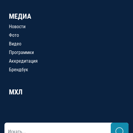
МЕДИА
Новости
Фото
Видео
Программки
Аккредитация
Брендбук
МХЛ