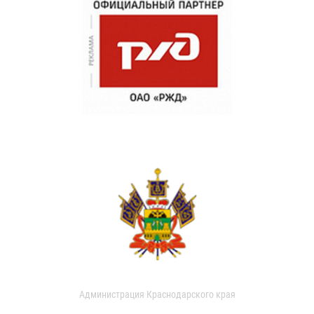
Администрация Краснодарского края