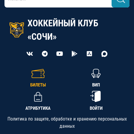
ХОККЕЙНЫЙ КЛУБ
«СОЧИ»
БИЛЕТЫ
ВИП
АТРИБУТИКА
ВОЙТИ
Политика по защите, обработке и хранению персональных
данных