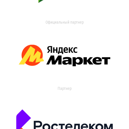
Официальный партнер
Партнер