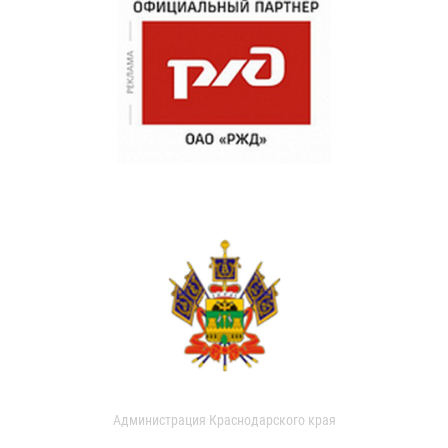
Администрация Краснодарского края