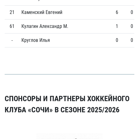
21
Каменский Евгений
6
0
61
Кулагин Александр М.
1
0
-
Круглов Илья
0
0
СПОНСОРЫ И ПАРТНЕРЫ ХОККЕЙНОГО
КЛУБА «СОЧИ» В СЕЗОНЕ 2025/2026