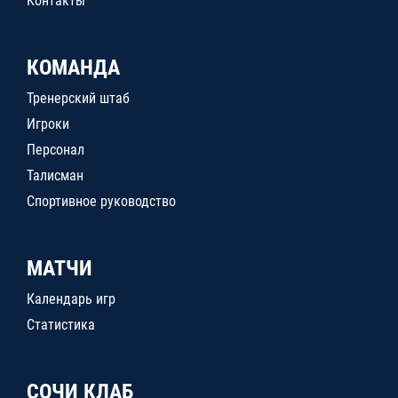
Контакты
КОМАНДА
Тренерский штаб
Игроки
Персонал
Талисман
Спортивное руководство
МАТЧИ
Календарь игр
Статистика
СОЧИ КЛАБ