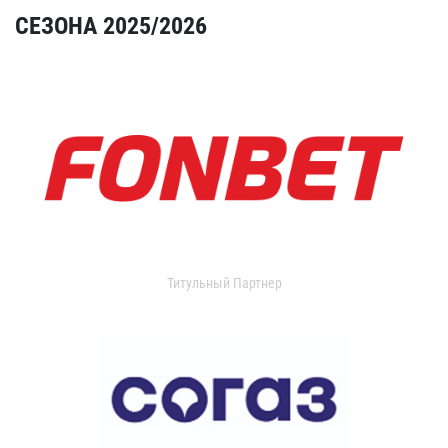
СЕЗОНА 2025/2026
Титульный Партнер