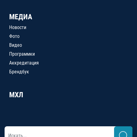
МЕДИА
Новости
Фото
Видео
Программки
Аккредитация
Брендбук
МХЛ