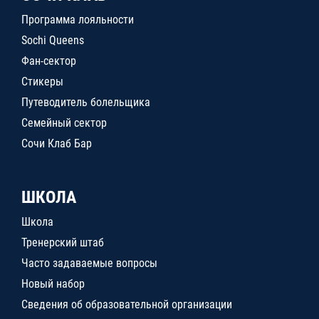
Программа лояльности
Sochi Queens
Фан-сектор
Стикеры
Путеводитель болельщика
Семейный сектор
Сочи Клаб Бар
ШКОЛА
Школа
Тренерский штаб
Часто задаваемые вопросы
Новый набор
Сведения об образовательной организации