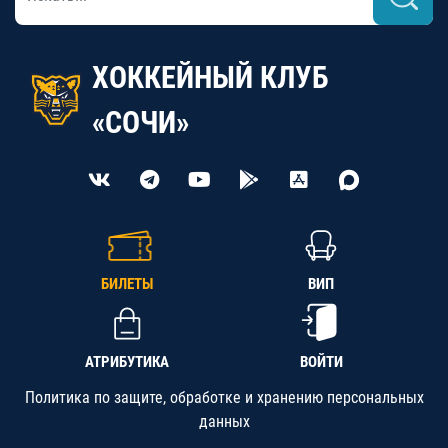
ХОККЕЙНЫЙ КЛУБ
«СОЧИ»
БИЛЕТЫ
ВИП
АТРИБУТИКА
ВОЙТИ
Политика по защите, обработке и хранению персональных
данных