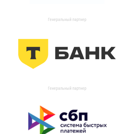
Генеральный партнер
Генеральный партнер