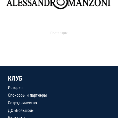
Поставщик
КЛУБ
История
Спонсоры и партнеры
Сотрудничество
ДС «Большой»