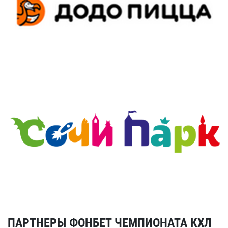
ПАРТНЕРЫ ФОНБЕТ ЧЕМПИОНАТА КХЛ