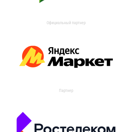
Официальный партнер
Партнер