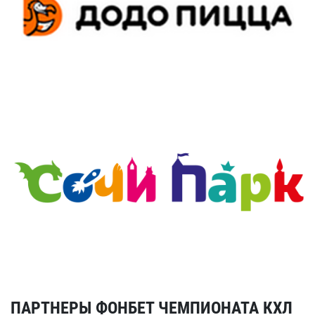
ПАРТНЕРЫ ФОНБЕТ ЧЕМПИОНАТА КХЛ