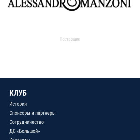
Поставщик
КЛУБ
История
Спонсоры и партнеры
Сотрудничество
ДС «Большой»