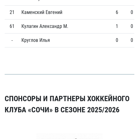
21
Каменский Евгений
6
0
61
Кулагин Александр М.
1
0
-
Круглов Илья
0
0
СПОНСОРЫ И ПАРТНЕРЫ ХОККЕЙНОГО
КЛУБА «СОЧИ» В СЕЗОНЕ 2025/2026