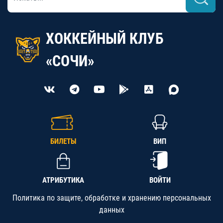
ХОККЕЙНЫЙ КЛУБ
«СОЧИ»
БИЛЕТЫ
ВИП
АТРИБУТИКА
ВОЙТИ
Политика по защите, обработке и хранению персональных
данных