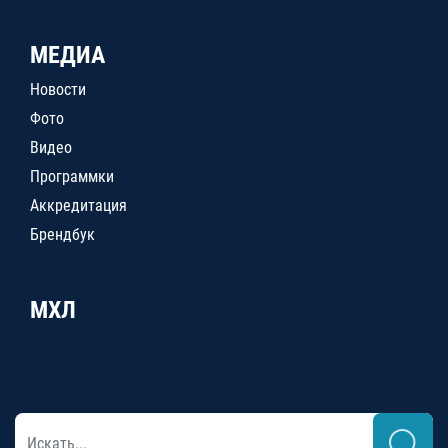
МЕДИА
Новости
Фото
Видео
Программки
Аккредитация
Брендбук
МХЛ