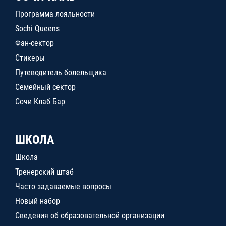
Программа лояльности
Sochi Queens
Фан-сектор
Стикеры
Путеводитель болельщика
Семейный сектор
Сочи Клаб Бар
ШКОЛА
Школа
Тренерский штаб
Часто задаваемые вопросы
Новый набор
Сведения об образовательной организации