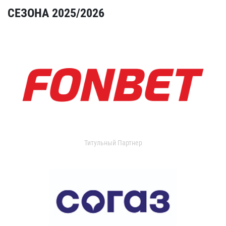
СЕЗОНА 2025/2026
Титульный Партнер