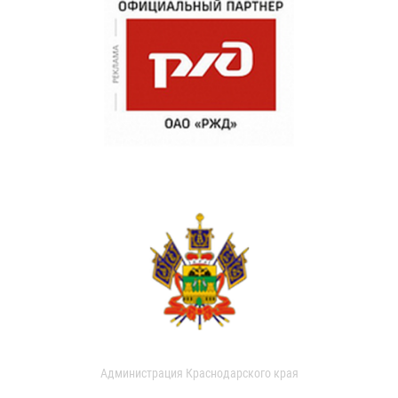
Администрация Краснодарского края