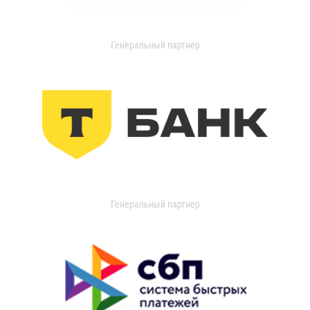
Генеральный партнер
Генеральный партнер