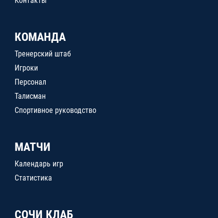
Контакты
КОМАНДА
Тренерский штаб
Игроки
Персонал
Талисман
Спортивное руководство
МАТЧИ
Календарь игр
Статистика
СОЧИ КЛАБ