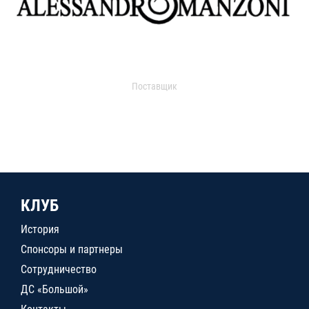
Поставщик
КЛУБ
История
Спонсоры и партнеры
Сотрудничество
ДС «Большой»