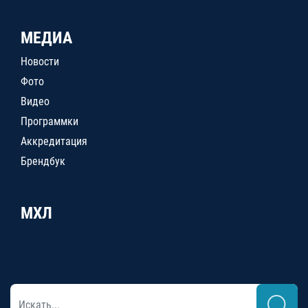
МЕДИА
Новости
Фото
Видео
Программки
Аккредитация
Брендбук
МХЛ