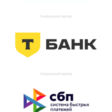
Генеральный партнер
Генеральный партнер