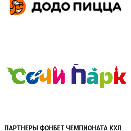
ПАРТНЕРЫ ФОНБЕТ ЧЕМПИОНАТА КХЛ