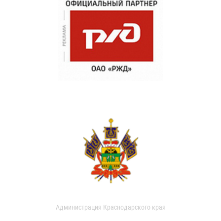
Администрация Краснодарского края