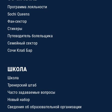
Программа лояльности
Sochi Queens
Фан-сектор
Стикеры
Путеводитель болельщика
Семейный сектор
Сочи Клаб Бар
ШКОЛА
Школа
Тренерский штаб
Часто задаваемые вопросы
Новый набор
Сведения об образовательной организации