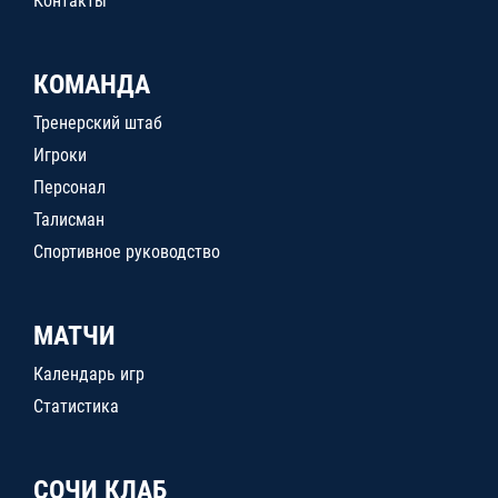
Контакты
КОМАНДА
Тренерский штаб
Игроки
Персонал
Талисман
Спортивное руководство
МАТЧИ
Календарь игр
Статистика
СОЧИ КЛАБ