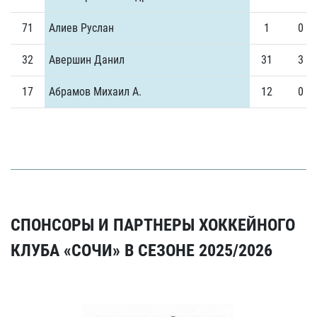
71
Алиев Руслан
1
0
32
Авершин Данил
31
3
17
Абрамов Михаил А.
12
0
СПОНСОРЫ И ПАРТНЕРЫ ХОККЕЙНОГО
КЛУБА «СОЧИ» В СЕЗОНЕ 2025/2026