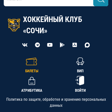
ХОККЕЙНЫЙ КЛУБ
«СОЧИ»
БИЛЕТЫ
ВИП
АТРИБУТИКА
ВОЙТИ
Политика по защите, обработке и хранению персональных
данных