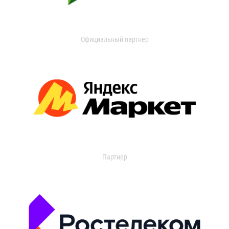
Официальный партнер
Партнер