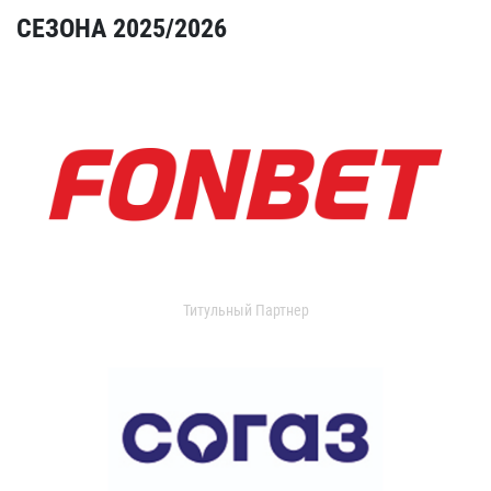
СЕЗОНА 2025/2026
Титульный Партнер