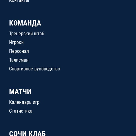
Контакты
КОМАНДА
Тренерский штаб
Игроки
Персонал
Талисман
Спортивное руководство
МАТЧИ
Календарь игр
Статистика
СОЧИ КЛАБ