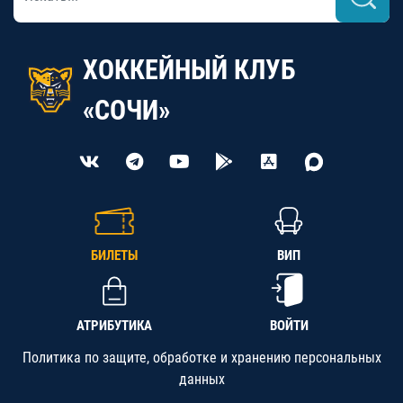
ХОККЕЙНЫЙ КЛУБ
«СОЧИ»
БИЛЕТЫ
ВИП
АТРИБУТИКА
ВОЙТИ
Политика по защите, обработке и хранению персональных
данных