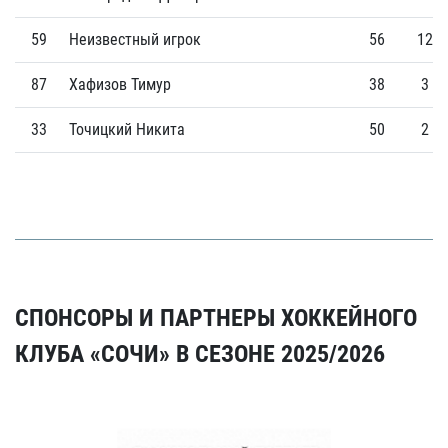
59
Неизвестный игрок
56
12
87
Хафизов Тимур
38
3
33
Точицкий Никита
50
2
СПОНСОРЫ И ПАРТНЕРЫ ХОККЕЙНОГО
КЛУБА «СОЧИ» В СЕЗОНЕ 2025/2026