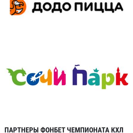
ПАРТНЕРЫ ФОНБЕТ ЧЕМПИОНАТА КХЛ