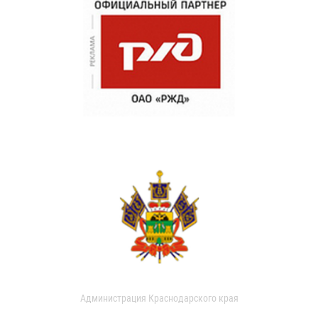
Администрация Краснодарского края