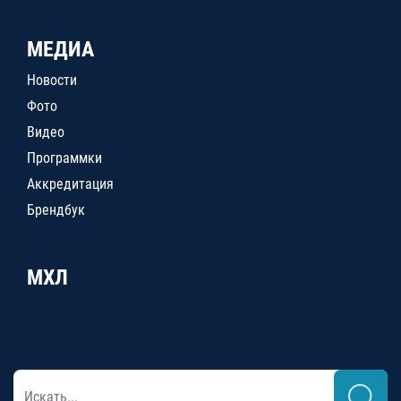
МЕДИА
Новости
Фото
Видео
Программки
Аккредитация
Брендбук
МХЛ