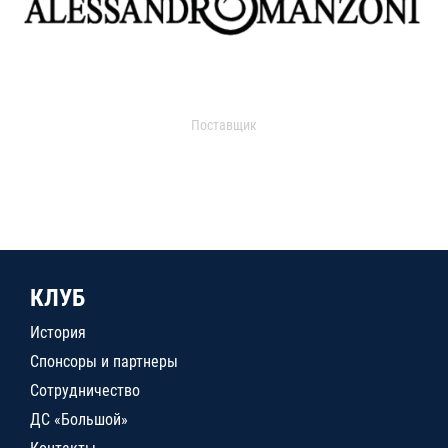
Поставщик
КЛУБ
История
Спонсоры и партнеры
Сотрудничество
ДС «Большой»