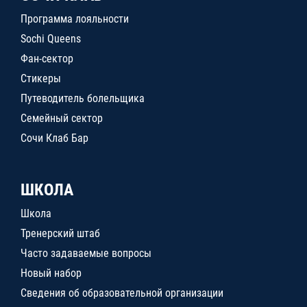
Программа лояльности
Sochi Queens
Фан-сектор
Стикеры
Путеводитель болельщика
Семейный сектор
Сочи Клаб Бар
ШКОЛА
Школа
Тренерский штаб
Часто задаваемые вопросы
Новый набор
Сведения об образовательной организации