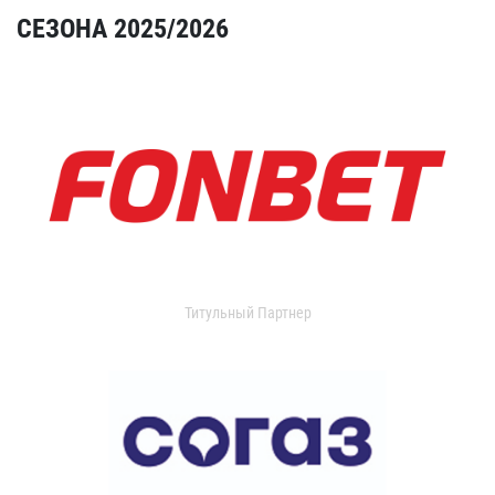
СЕЗОНА 2025/2026
Титульный Партнер