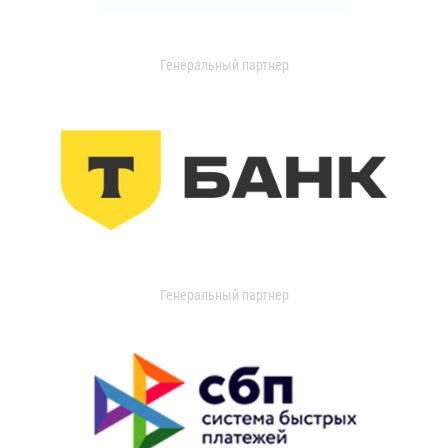
Генеральный партнер
Генеральный партнер