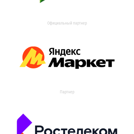
Официальный партнер
Партнер