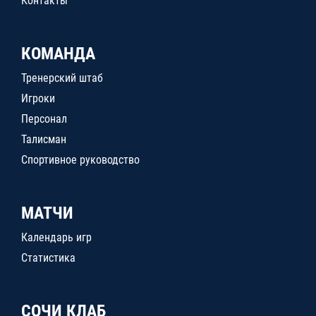
Контакты
КОМАНДА
Тренерский штаб
Игроки
Персонал
Талисман
Спортивное руководство
МАТЧИ
Календарь игр
Статистика
СОЧИ КЛАБ