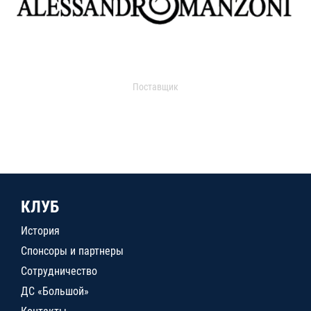
Поставщик
КЛУБ
История
Спонсоры и партнеры
Сотрудничество
ДС «Большой»