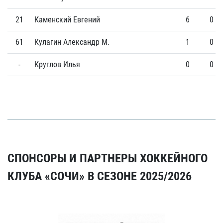
21
Каменский Евгений
6
0
61
Кулагин Александр М.
1
0
-
Круглов Илья
0
0
СПОНСОРЫ И ПАРТНЕРЫ ХОККЕЙНОГО
КЛУБА «СОЧИ» В СЕЗОНЕ 2025/2026