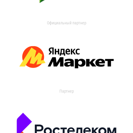
Официальный партнер
Партнер