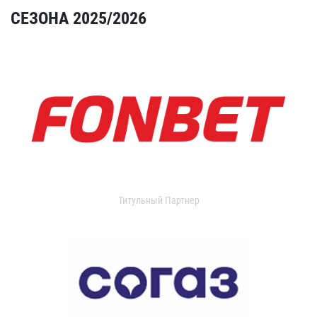
СЕЗОНА 2025/2026
Титульный Партнер