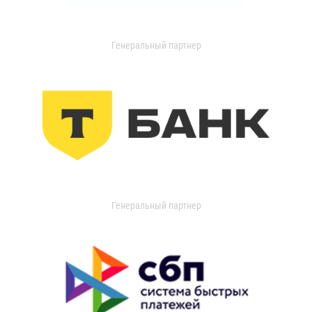
Генеральный партнер
Генеральный партнер