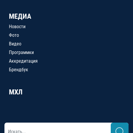
МЕДИА
Новости
Фото
Видео
Программки
Аккредитация
Брендбук
МХЛ