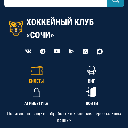
ХОККЕЙНЫЙ КЛУБ
«СОЧИ»
БИЛЕТЫ
ВИП
АТРИБУТИКА
ВОЙТИ
Политика по защите, обработке и хранению персональных
данных