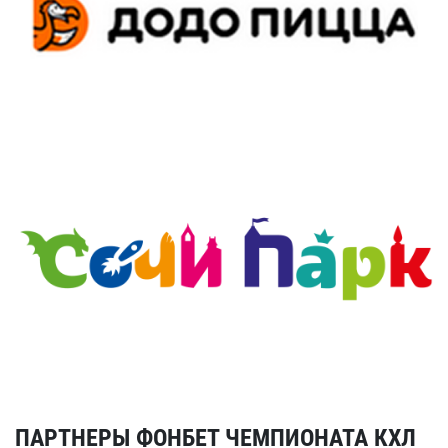
ПАРТНЕРЫ ФОНБЕТ ЧЕМПИОНАТА КХЛ