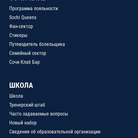
Программа лояльности
Sochi Queens
Фан-сектор
Стикеры
Путеводитель болельщика
Семейный сектор
Сочи Клаб Бар
ШКОЛА
Школа
Тренерский штаб
Часто задаваемые вопросы
Новый набор
Сведения об образовательной организации