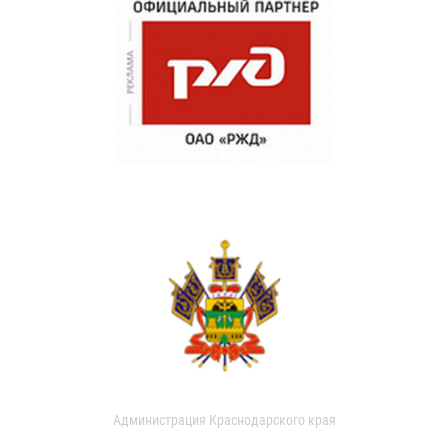
Администрация Краснодарского края