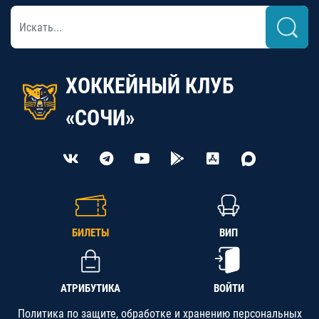
ХОККЕЙНЫЙ КЛУБ
«СОЧИ»
БИЛЕТЫ
ВИП
АТРИБУТИКА
ВОЙТИ
Политика по защите, обработке и хранению персональных