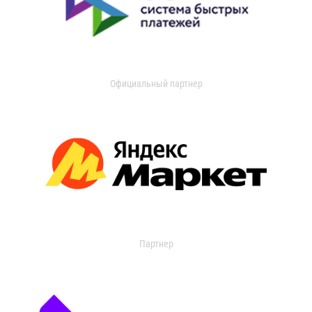
Официальный партнер
Партнер