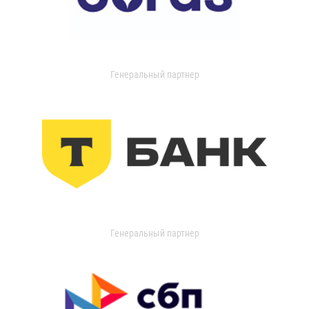
Генеральный партнер
Генеральный партнер