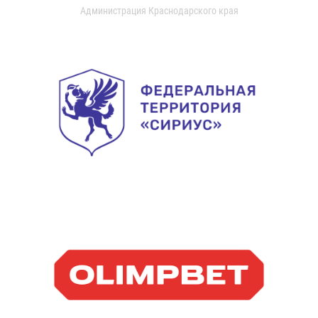
Администрация Краснодарского края