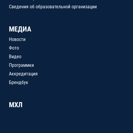
Сведения об образовательной организации
МЕДИА
Новости
Фото
Видео
Программки
Аккредитация
Брендбук
МХЛ