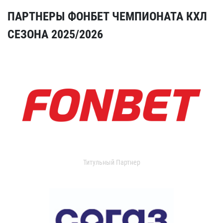
ПАРТНЕРЫ ФОНБЕТ ЧЕМПИОНАТА КХЛ
СЕЗОНА 2025/2026
Титульный Партнер