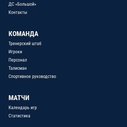
ДС «Большой»
Контакты
КОМАНДА
Тренерский штаб
Игроки
Персонал
Талисман
Спортивное руководство
МАТЧИ
Календарь игр
Статистика