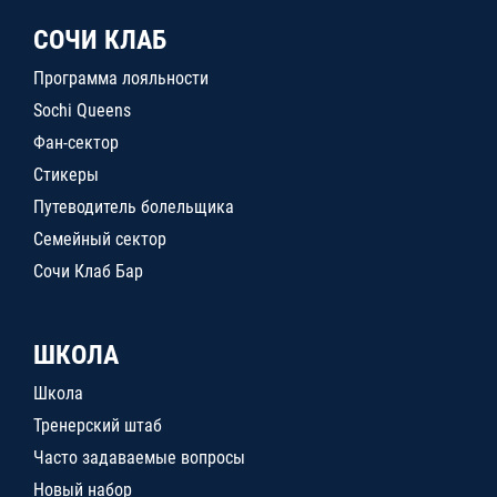
СОЧИ КЛАБ
Программа лояльности
Sochi Queens
Фан-сектор
Стикеры
Путеводитель болельщика
Семейный сектор
Сочи Клаб Бар
ШКОЛА
Школа
Тренерский штаб
Часто задаваемые вопросы
Новый набор