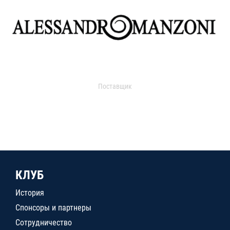
Поставщик
КЛУБ
История
Спонсоры и партнеры
Сотрудничество