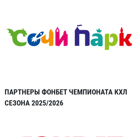
ПАРТНЕРЫ ФОНБЕТ ЧЕМПИОНАТА КХЛ
СЕЗОНА 2025/2026