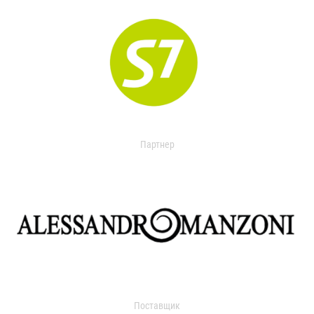
Партнер
Поставщик