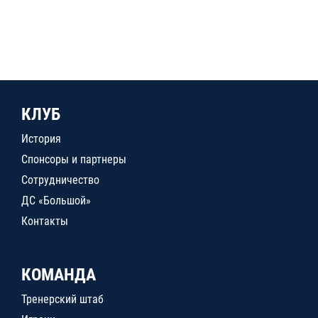
КЛУБ
История
Спонсоры и партнеры
Сотрудничество
ДС «Большой»
Контакты
КОМАНДА
Тренерский штаб