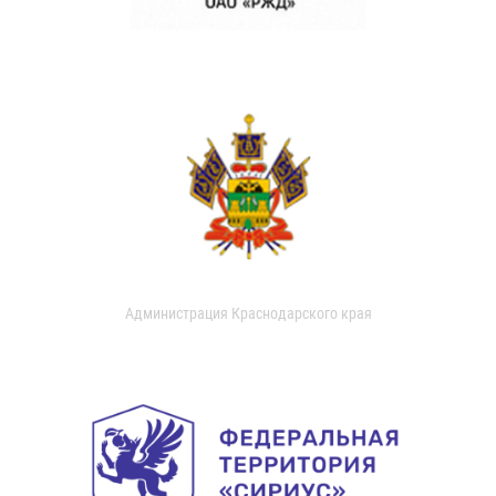
Администрация Краснодарского края