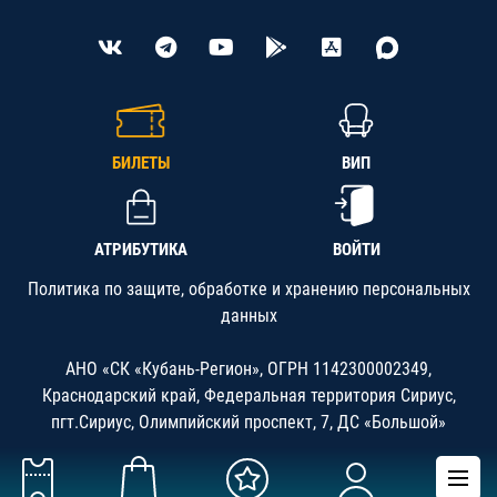
БИЛЕТЫ
ВИП
АТРИБУТИКА
ВОЙТИ
Политика по защите, обработке и хранению персональных
данных
АНО «СК «Кубань-Регион», ОГРН 1142300002349,
Краснодарский край, Федеральная территория Сириус,
пгт.Сириус, Олимпийский проспект, 7, ДС «Большой»