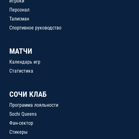
Игроки
Персонал
Талисман
Спортивное руководство
МАТЧИ
Календарь игр
Статистика
СОЧИ КЛАБ
Программа лояльности
Sochi Queens
Фан-сектор
Стикеры