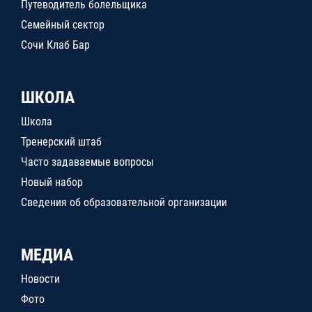
Путеводитель болельщика
Семейный сектор
Сочи Клаб Бар
ШКОЛА
Школа
Тренерский штаб
Часто задаваемые вопросы
Новый набор
Сведения об образовательной организации
МЕДИА
Новости
Фото