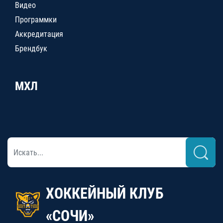
Видео
Программки
Аккредитация
Брендбук
МХЛ
ХОККЕЙНЫЙ КЛУБ
«СОЧИ»