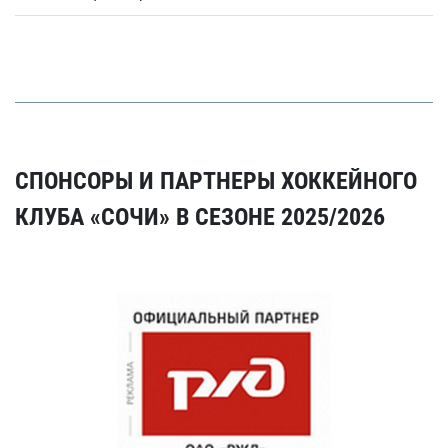
СПОНСОРЫ И ПАРТНЕРЫ ХОККЕЙНОГО
КЛУБА «СОЧИ» В СЕЗОНЕ 2025/2026