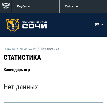
Клубы
Сайты
РУ
Статистика
Главная
Чемпионат
СТАТИСТИКА
Календарь игр
Нет данных