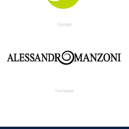
Партнер
Поставщик