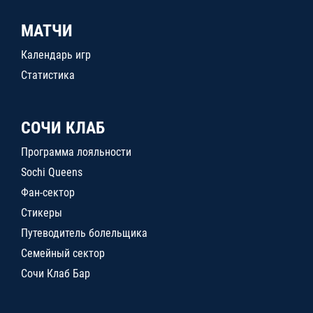
МАТЧИ
Календарь игр
Статистика
СОЧИ КЛАБ
Программа лояльности
Sochi Queens
Фан-сектор
Стикеры
Путеводитель болельщика
Семейный сектор
Сочи Клаб Бар