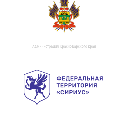
Администрация Краснодарского края