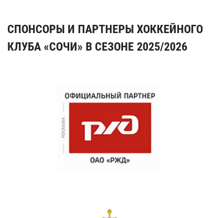
СПОНСОРЫ И ПАРТНЕРЫ ХОККЕЙНОГО
КЛУБА «СОЧИ» В СЕЗОНЕ 2025/2026