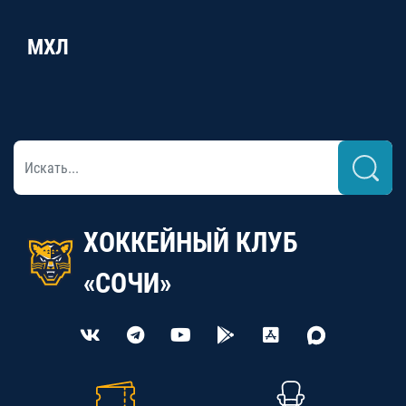
МХЛ
ХОККЕЙНЫЙ КЛУБ
«СОЧИ»