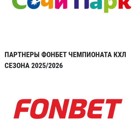
ПАРТНЕРЫ ФОНБЕТ ЧЕМПИОНАТА КХЛ
СЕЗОНА 2025/2026