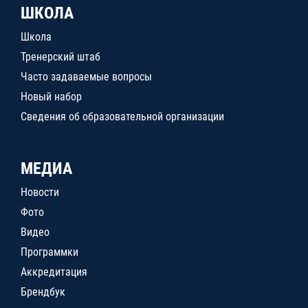
ШКОЛА
Школа
Тренерский штаб
Часто задаваемые вопросы
Новый набор
Сведения об образовательной организации
МЕДИА
Новости
Фото
Видео
Программки
Аккредитация
Брендбук