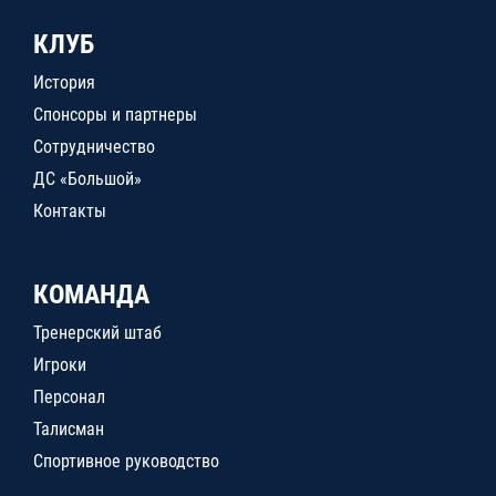
КЛУБ
История
Спонсоры и партнеры
Сотрудничество
ДС «Большой»
Контакты
КОМАНДА
Тренерский штаб
Игроки
Персонал
Талисман
Спортивное руководство