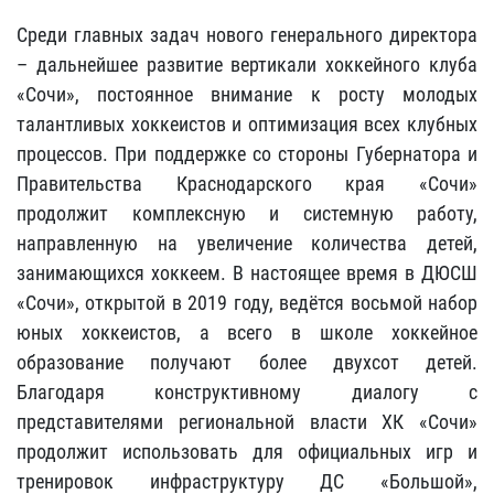
Среди главных задач нового генерального директора
– дальнейшее развитие вертикали хоккейного клуба
«Сочи», постоянное внимание к росту молодых
талантливых хоккеистов и оптимизация всех клубных
процессов. При поддержке со стороны Губернатора и
Правительства Краснодарского края «Сочи»
продолжит комплексную и системную работу,
направленную на увеличение количества детей,
занимающихся хоккеем. В настоящее время в ДЮСШ
«Сочи», открытой в 2019 году, ведётся восьмой набор
юных хоккеистов, а всего в школе хоккейное
образование получают более двухсот детей.
Благодаря конструктивному диалогу с
представителями региональной власти ХК «Сочи»
продолжит использовать для официальных игр и
тренировок инфраструктуру ДС «Большой»,