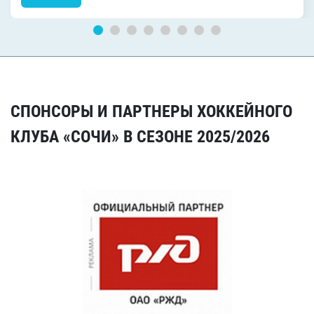
СПОНСОРЫ И ПАРТНЕРЫ ХОККЕЙНОГО
КЛУБА «СОЧИ» В СЕЗОНЕ 2025/2026