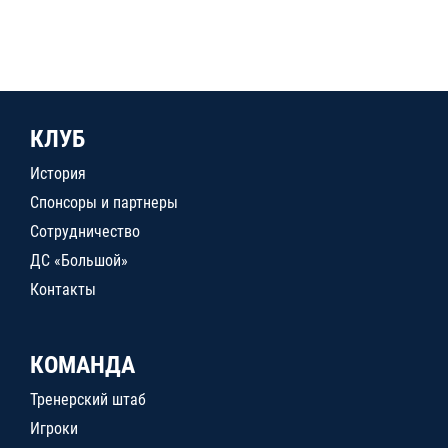
КЛУБ
История
Спонсоры и партнеры
Сотрудничество
ДС «Большой»
Контакты
КОМАНДА
Тренерский штаб
Игроки