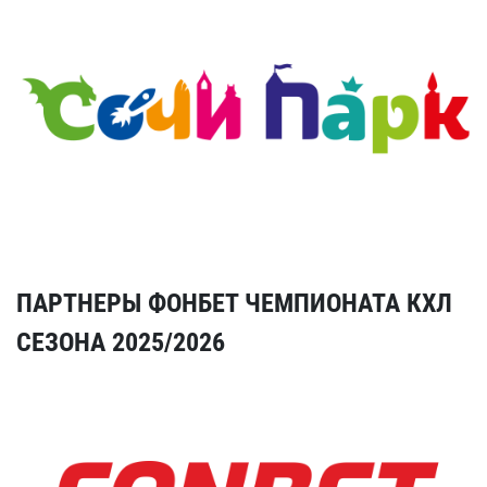
ПАРТНЕРЫ ФОНБЕТ ЧЕМПИОНАТА КХЛ
СЕЗОНА 2025/2026