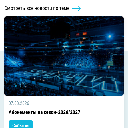
Смотреть все новости по теме
07.08.2026
Абонементы на сезон-2026/2027
События