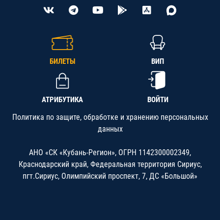
БИЛЕТЫ
ВИП
АТРИБУТИКА
ВОЙТИ
Политика по защите, обработке и хранению персональных
данных
АНО «СК «Кубань-Регион», ОГРН 1142300002349,
Краснодарский край, Федеральная территория Сириус,
пгт.Сириус, Олимпийский проспект, 7, ДС «Большой»