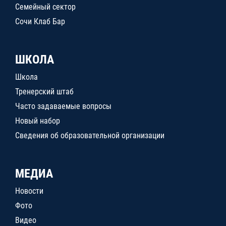
Семейный сектор
Сочи Клаб Бар
ШКОЛА
Школа
Тренерский штаб
Часто задаваемые вопросы
Новый набор
Сведения об образовательной организации
МЕДИА
Новости
Фото
Видео