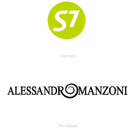
Партнер
Поставщик