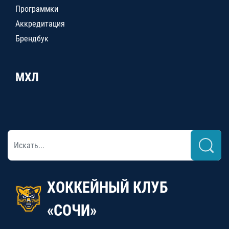
Программки
Аккредитация
Брендбук
МХЛ
ХОККЕЙНЫЙ КЛУБ
«СОЧИ»