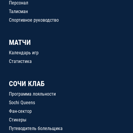
Персонал
Талисман
Спортивное руководство
МАТЧИ
Календарь игр
Статистика
СОЧИ КЛАБ
Программа лояльности
Sochi Queens
Фан-сектор
Стикеры
Путеводитель болельщика