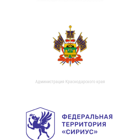
Администрация Краснодарского края