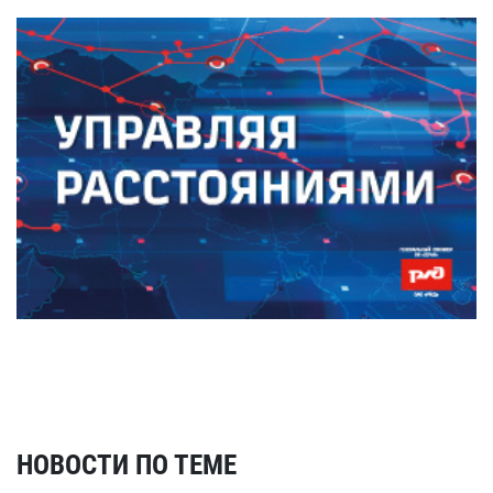
НОВОСТИ ПО ТЕМЕ