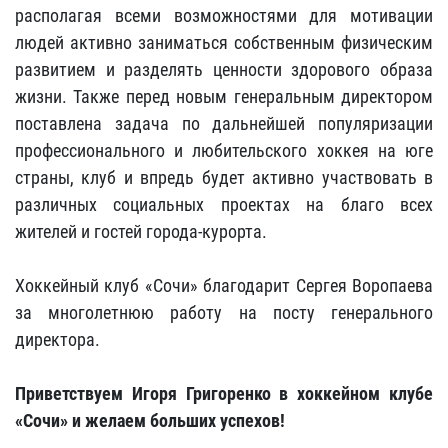
располагая всеми возможностями для мотивации
людей активно заниматься собственным физическим
развитием и разделять ценности здорового образа
жизни. Также перед новым генеральным директором
поставлена задача по дальнейшей популяризации
профессионального и любительского хоккея на юге
страны, клуб и впредь будет активно участвовать в
различных социальных проектах на благо всех
жителей и гостей города-курорта.
Хоккейный клуб «Сочи» благодарит Сергея Воропаева
за многолетнюю работу на посту генерального
директора.
Приветствуем Игоря Григоренко в хоккейном клубе
«Сочи» и желаем больших успехов!